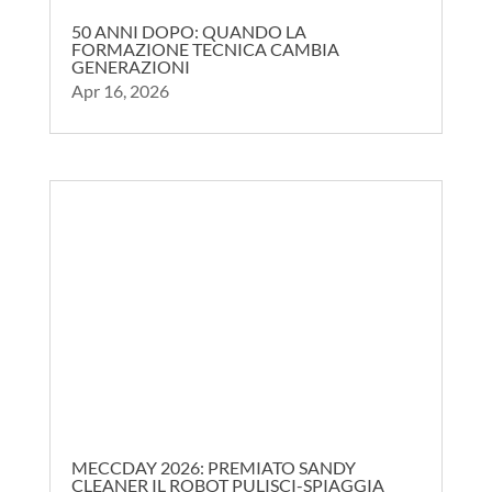
50 ANNI DOPO: QUANDO LA
FORMAZIONE TECNICA CAMBIA
GENERAZIONI
Apr 16, 2026