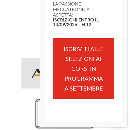
LA PASSIONE
MECCATRONICA TI
ASPETTA!
ISCRIZIONI ENTRO IL
14/09/2026 – H 12
ISCRIVITI ALLE
SELEZIONI AI
CORSI IN
PROGRAMMA
A SETTEMBRE