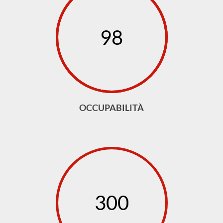
98
OCCUPABILITÀ
300