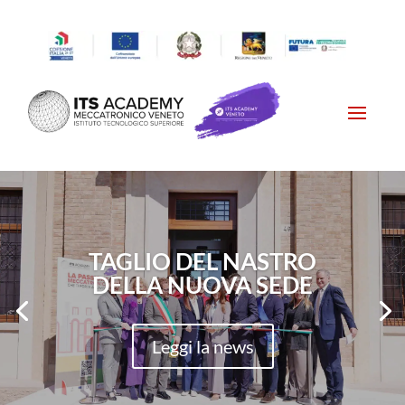
TAGLIO DEL NASTRO
DELLA NUOVA SEDE
Leggi la news