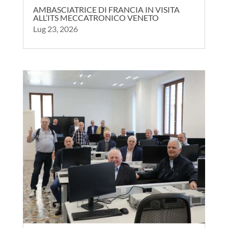
AMBASCIATRICE DI FRANCIA IN VISITA
ALL’ITS MECCATRONICO VENETO
Lug 23, 2026