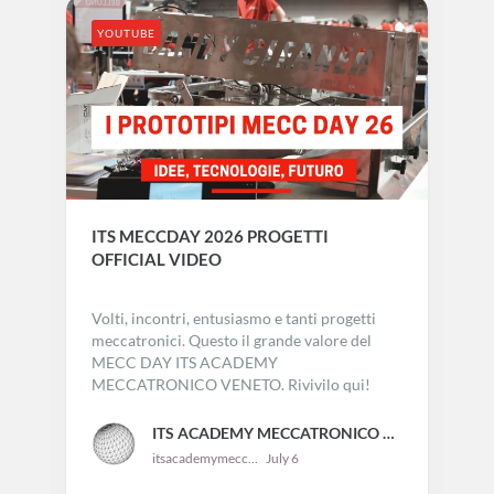
95
4
0
YOUTUBE
ITS MECCDAY 2026 PROGETTI
OFFICIAL VIDEO
Volti, incontri, entusiasmo e tanti progetti
meccatronici. Questo il grande valore del
MECC DAY ITS ACADEMY
MECCATRONICO VENETO. Rivivilo qui!