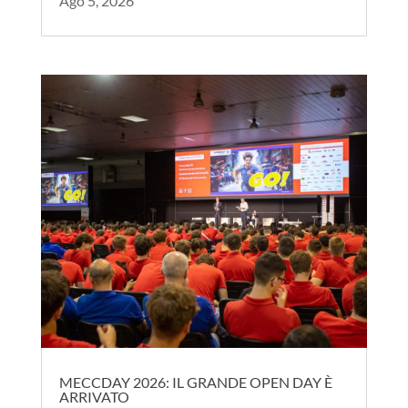
Ago 5, 2026
MECCDAY 2026: IL GRANDE OPEN DAY È
ARRIVATO