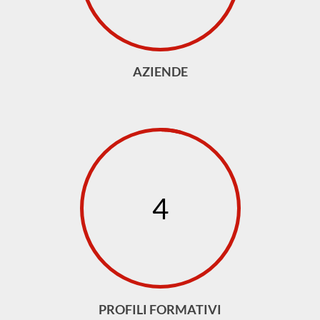
AZIENDE
4
PROFILI FORMATIVI