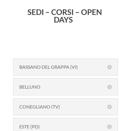
SEDI – CORSI – OPEN
DAYS
BASSANO DEL GRAPPA (VI)
BELLUNO
CONEGLIANO (TV)
ESTE (PD)