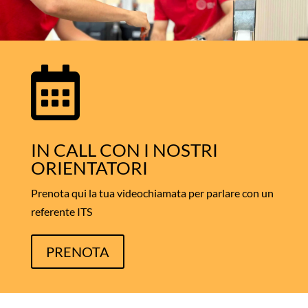

IN CALL CON I NOSTRI
ORIENTATORI
Prenota qui la tua videochiamata per parlare con un
referente ITS
PRENOTA