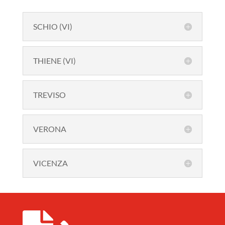
SCHIO (VI)
THIENE (VI)
TREVISO
VERONA
VICENZA