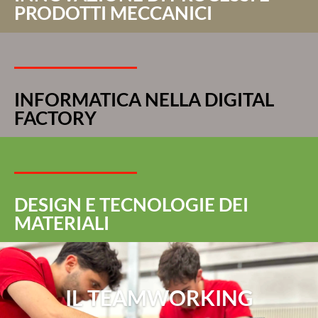
PRODOTTI MECCANICI
INFORMATICA NELLA DIGITAL
FACTORY
DESIGN E TECNOLOGIE DEI
MATERIALI
IL TEAMWORKING