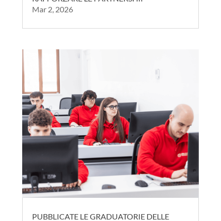
Mar 2, 2026
PUBBLICATE LE GRADUATORIE DELLE