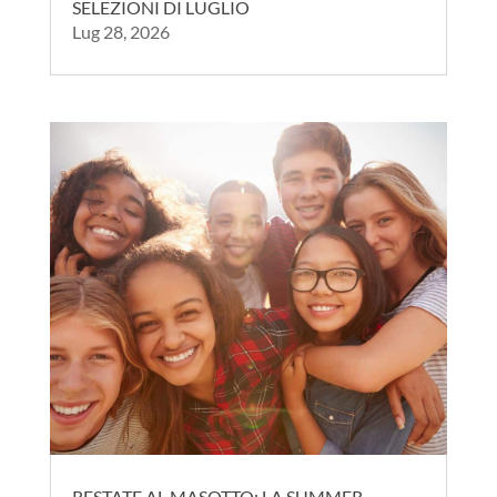
SELEZIONI DI LUGLIO
Lug 28, 2026
RESTATE AL MASOTTO: LA SUMMER