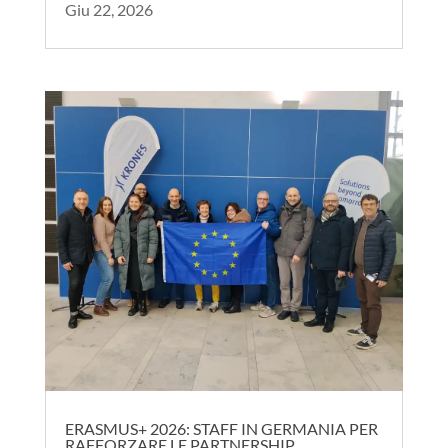
Giu 22, 2026
ERASMUS+ 2026: STAFF IN GERMANIA PER
RAFFORZARE LE PARTNERSHIP