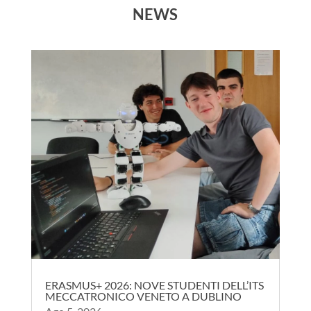
NEWS
ERASMUS+ 2026: NOVE STUDENTI DELL’ITS
MECCATRONICO VENETO A DUBLINO