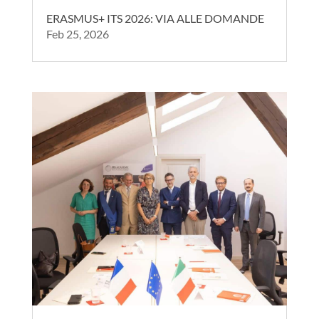
ERASMUS+ ITS 2026: VIA ALLE DOMANDE
Feb 25, 2026