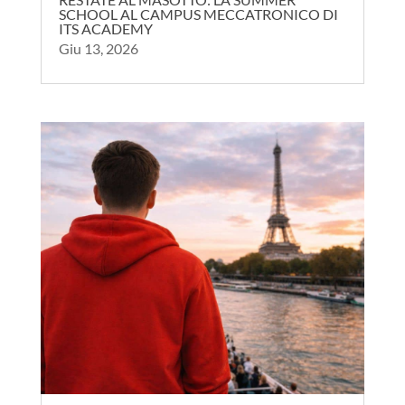
SCHOOL AL CAMPUS MECCATRONICO DI
ITS ACADEMY
Giu 13, 2026