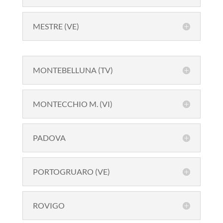
MESTRE (VE)
MONTEBELLUNA (TV)
MONTECCHIO M. (VI)
PADOVA
PORTOGRUARO (VE)
ROVIGO