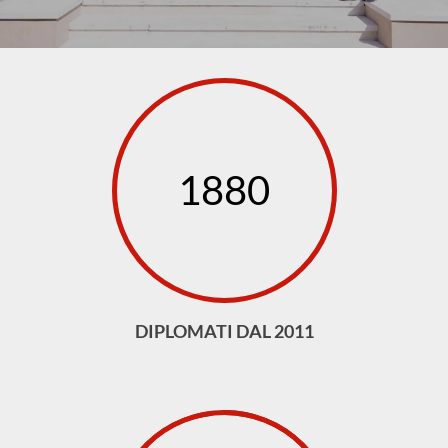
1880
DIPLOMATI DAL 2011