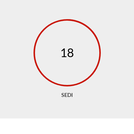
18
SEDI