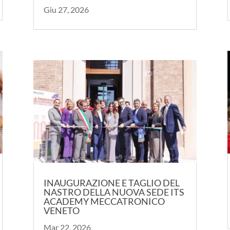
Giu 27, 2026
INAUGURAZIONE E TAGLIO DEL
NASTRO DELLA NUOVA SEDE ITS
ACADEMY MECCATRONICO
VENETO
Mar 22, 2026