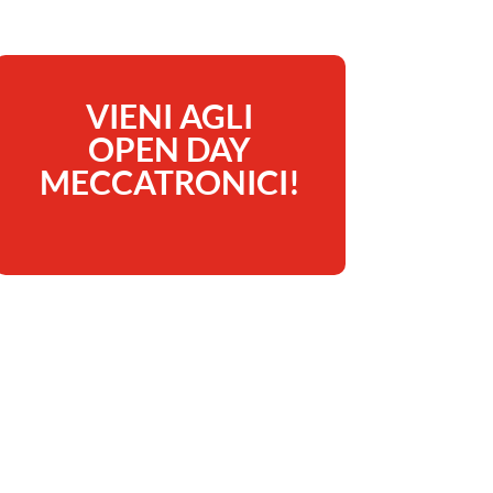
VIENI AGLI
OPEN DAY
MECCATRONICI!