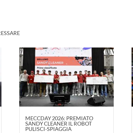
RESSARE
MECCDAY 2026: PREMIATO
SANDY CLEANER IL ROBOT
PULISCI-SPIAGGIA