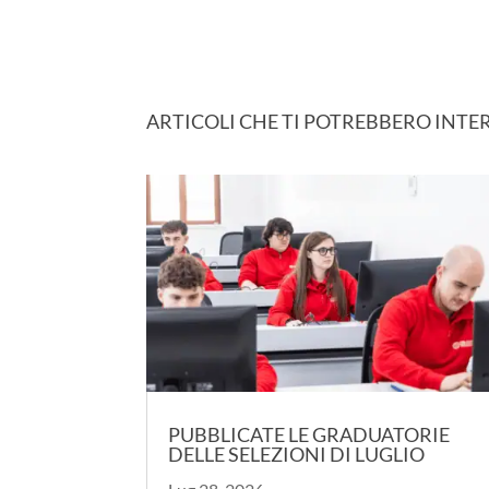
ARTICOLI CHE TI POTREBBERO INTE
PUBBLICATE LE GRADUATORIE
DELLE SELEZIONI DI LUGLIO