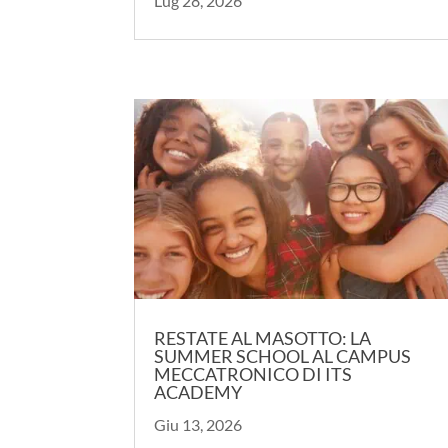
Lug 28, 2026
RESTATE AL MASOTTO: LA
SUMMER SCHOOL AL CAMPUS
MECCATRONICO DI ITS
ACADEMY
Giu 13, 2026