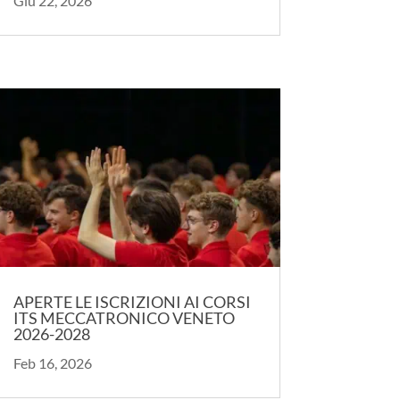
Giu 22, 2026
APERTE LE ISCRIZIONI AI CORSI
ITS MECCATRONICO VENETO
2026-2028
Feb 16, 2026