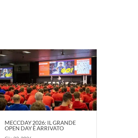
MECCDAY 2026: IL GRANDE
OPEN DAY È ARRIVATO