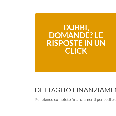
DUBBI,
DOMANDE? LE
RISPOSTE IN UN
CLICK
DETTAGLIO FINANZIAME
Per elenco completo finanziamenti per sedi e c