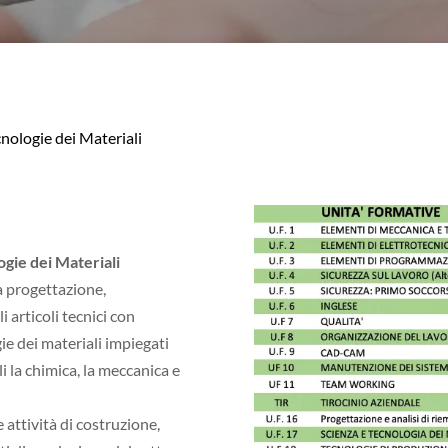
cnologie dei Materiali
ogie dei Materiali
a progettazione,
i articoli tecnici con
ie dei materiali impiegati
i la chimica, la meccanica e
 attività di costruzione,