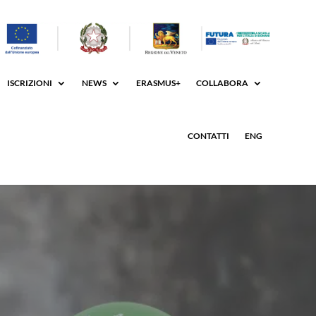
ISCRIZIONI
NEWS
ERASMUS+
COLLABORA
CONTATTI
ENG