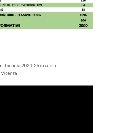
er biennio 2024-26 in corso
i Vicenza