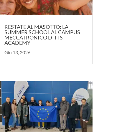
RESTATE AL MASOTTO: LA
SUMMER SCHOOL AL CAMPUS
MECCATRONICO DI ITS
ACADEMY
Giu 13, 2026