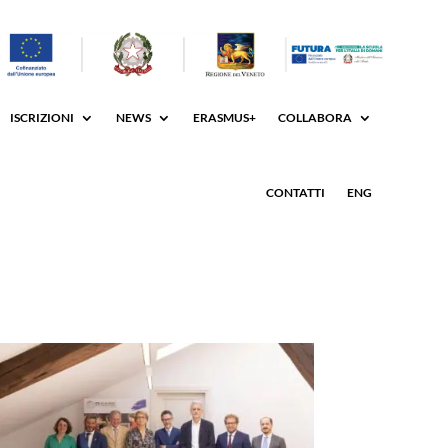
ISCRIZIONI
NEWS
ERASMUS+
COLLABORA
CONTATTI
ENG