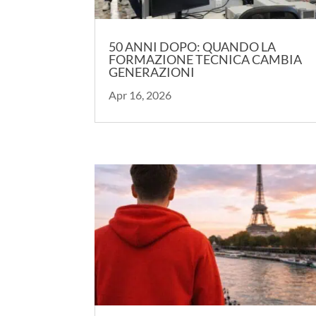
50 ANNI DOPO: QUANDO LA
FORMAZIONE TECNICA CAMBIA
GENERAZIONI
Apr 16, 2026