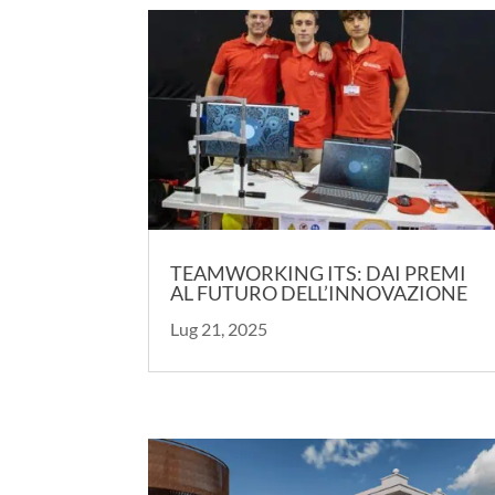
TEAMWORKING ITS: DAI PREMI
AL FUTURO DELL’INNOVAZIONE
Lug 21, 2025