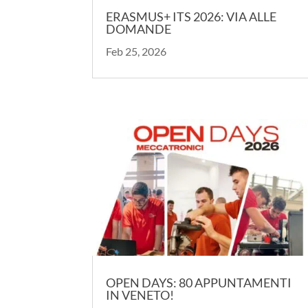
ERASMUS+ ITS 2026: VIA ALLE
DOMANDE
Feb 25, 2026
OPEN DAYS: 80 APPUNTAMENTI
IN VENETO!