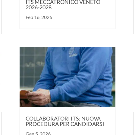
ITS MECCATRONICO VENETO
2026-2028
Feb 16, 2026
COLLABORATORI ITS: NUOVA
PROCEDURA PER CANDIDARSI
Gen 5, 2026