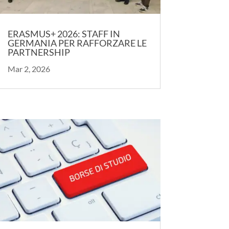
ERASMUS+ 2026: STAFF IN
GERMANIA PER RAFFORZARE LE
PARTNERSHIP
Mar 2, 2026