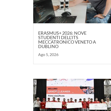
ERASMUS+ 2026: NOVE
STUDENTI DELL’ITS
MECCATRONICO VENETO A
DUBLINO
Ago 5, 2026