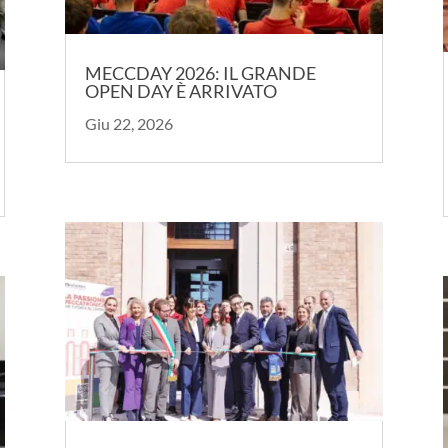
MECCDAY 2026: IL GRANDE
OPEN DAY È ARRIVATO
Giu 22, 2026