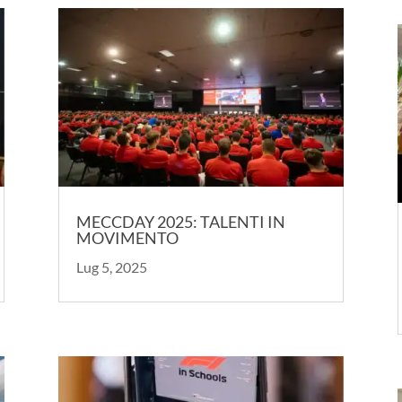
MECCDAY 2025: TALENTI IN
MOVIMENTO
Lug 5, 2025