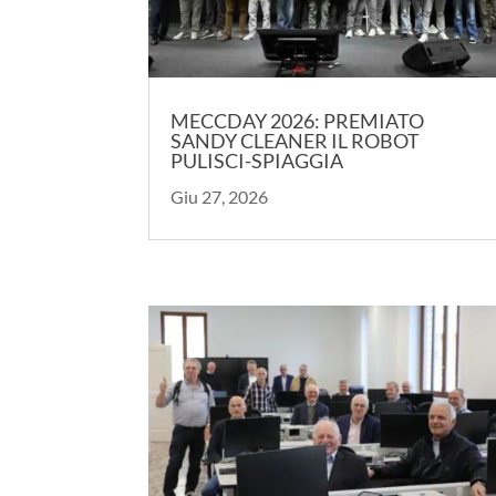
MECCDAY 2026: PREMIATO
SANDY CLEANER IL ROBOT
PULISCI-SPIAGGIA
Giu 27, 2026