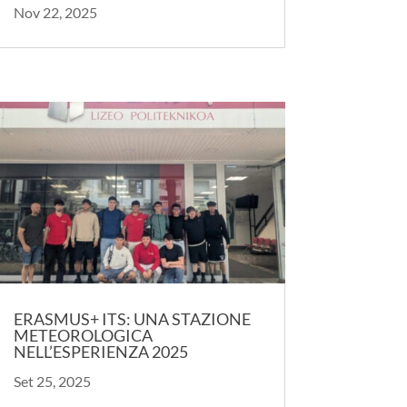
Nov 22, 2025
ERASMUS+ ITS: UNA STAZIONE
METEOROLOGICA
NELL’ESPERIENZA 2025
Set 25, 2025