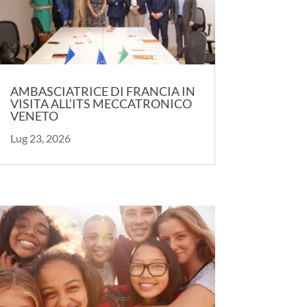
AMBASCIATRICE DI FRANCIA IN
VISITA ALL’ITS MECCATRONICO
VENETO
Lug 23, 2026