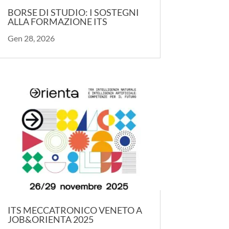
BORSE DI STUDIO: I SOSTEGNI
ALLA FORMAZIONE ITS
Gen 28, 2026
ITS MECCATRONICO VENETO A
JOB&ORIENTA 2025