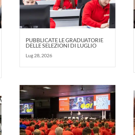
PUBBLICATE LE GRADUATORIE
DELLE SELEZIONI DI LUGLIO
Lug 28, 2026