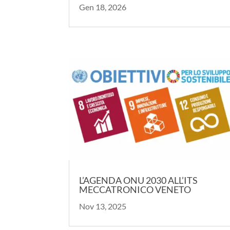
Gen 18, 2026
L’AGENDA ONU 2030 ALL’ITS
MECCATRONICO VENETO
Nov 13, 2025