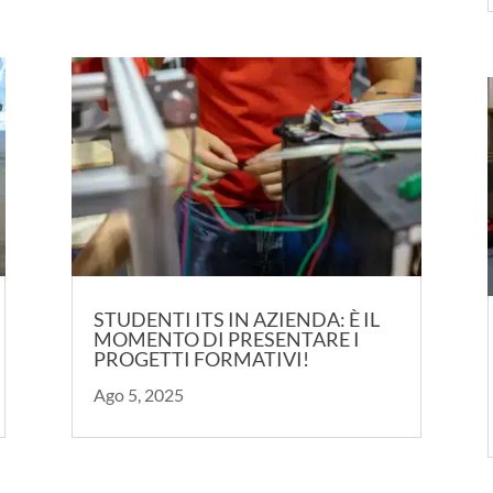
STUDENTI ITS IN AZIENDA: È IL
MOMENTO DI PRESENTARE I
PROGETTI FORMATIVI!
Ago 5, 2025