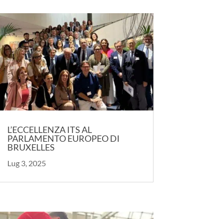
L’ECCELLENZA ITS AL
PARLAMENTO EUROPEO DI
BRUXELLES
Lug 3, 2025