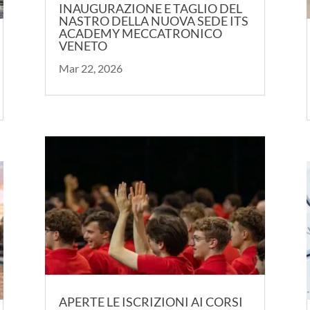
INAUGURAZIONE E TAGLIO DEL
NASTRO DELLA NUOVA SEDE ITS
ACADEMY MECCATRONICO
VENETO
Mar 22, 2026
APERTE LE ISCRIZIONI AI CORSI