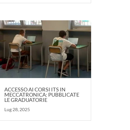
ACCESSO AI CORSI ITS IN
MECCATRONICA: PUBBLICATE
LE GRADUATORIE
Lug 28, 2025