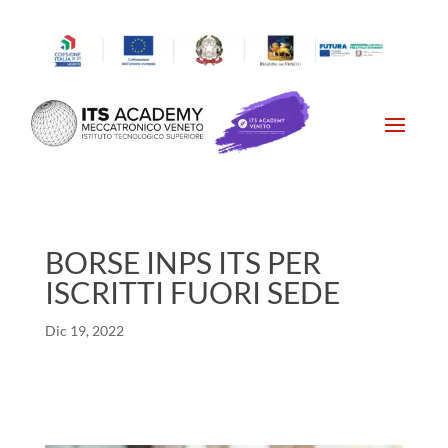
BORSE INPS ITS PER
ISCRITTI FUORI SEDE
Dic 19, 2022