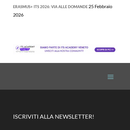
25 Febbraio
ERASMUS+ ITS 2026: VIA ALLE DOMANDE
2026
ISCRIVITI ALLA NEWSLETTER!