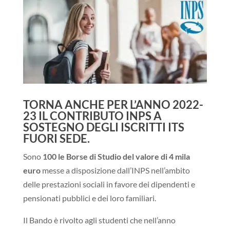
TORNA ANCHE PER L’ANNO 2022-
23 IL CONTRIBUTO INPS A
SOSTEGNO DEGLI ISCRITTI ITS
FUORI SEDE.
Sono
100 le Borse di Studio del valore di 4 mila
euro
messe a disposizione dall’INPS nell’ambito
delle prestazioni sociali in favore dei dipendenti e
pensionati pubblici e dei loro familiari.
Il Bando è rivolto agli studenti che nell’anno