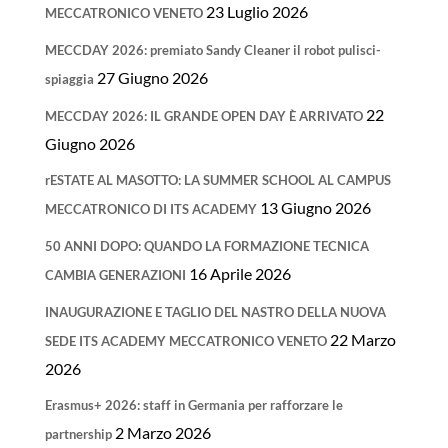
23 Luglio 2026
MECCATRONICO VENETO
MECCDAY 2026: premiato Sandy Cleaner il robot pulisci-
27 Giugno 2026
spiaggia
22
MECCDAY 2026: IL GRANDE OPEN DAY È ARRIVATO
Giugno 2026
rESTATE AL MASOTTO: LA SUMMER SCHOOL AL CAMPUS
13 Giugno 2026
MECCATRONICO DI ITS ACADEMY
50 ANNI DOPO: QUANDO LA FORMAZIONE TECNICA
16 Aprile 2026
CAMBIA GENERAZIONI
INAUGURAZIONE E TAGLIO DEL NASTRO DELLA NUOVA
22 Marzo
SEDE ITS ACADEMY MECCATRONICO VENETO
2026
Erasmus+ 2026: staff in Germania per rafforzare le
2 Marzo 2026
partnership