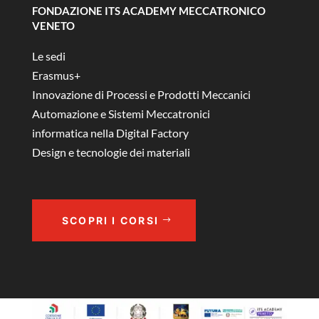
FONDAZIONE ITS ACADEMY MECCATRONICO
VENETO
Le sedi
Erasmus+
Innovazione di Processi e Prodotti Meccanici
Automazione e Sistemi Meccatronici
informatica nella Digital Factory
Design e tecnologie dei materiali
SCOPRI I CORSI