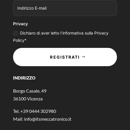
Privacy
Dichiaro di aver letto l'informativa sulla Privacy
Policy*
REGISTRATI
INDIRIZZO
Borgo Casale, 49
36100 Vicenza
Tel. +39 0444 302980
Mail:
info@itsmeccatronico.it