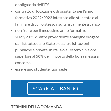
obbligatoria dell’ITS
contratto di locazione o di ospitalità per l’anno
formativo 2022/2023 intestato allo studente o al
familiare di cui lo stesso risulti fiscalmente a carico
non fruire per il medesimo anno formativo
2022/2023 di altre provvidenze analoghe erogate
dall’Istituto, dallo Stato o da altre istituzioni
pubbliche e private, in Italia o all’estero di valore
superiore al 50% dell’importo della borsa messa a
concorso
essere uno studente fuori sede
SCARICA IL BANDO
TERMINI DELLA DOMANDA