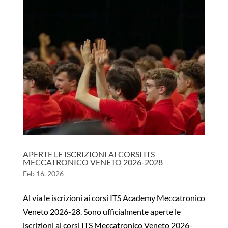
APERTE LE ISCRIZIONI AI CORSI ITS
MECCATRONICO VENETO 2026-2028
Feb 16, 2026
Al via le iscrizioni ai corsi ITS Academy Meccatronico
Veneto 2026-28. Sono ufficialmente aperte le
iscrizioni ai corsi ITS Meccatronico Veneto 2026-