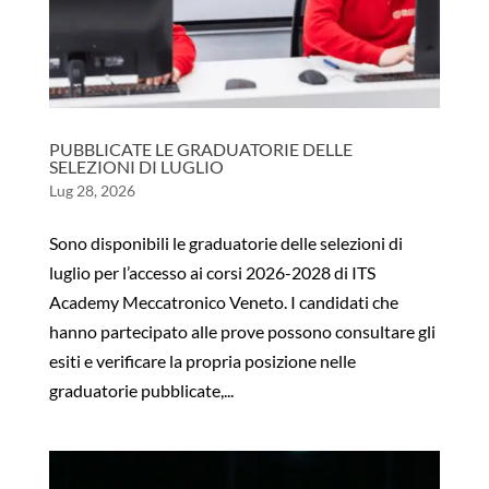
PUBBLICATE LE GRADUATORIE DELLE
SELEZIONI DI LUGLIO
Lug 28, 2026
​Sono disponibili le graduatorie delle selezioni di
luglio per l’accesso ai corsi 2026-2028 di ITS
Academy Meccatronico Veneto. I candidati che
hanno partecipato alle prove possono consultare gli
esiti e verificare la propria posizione nelle
graduatorie pubblicate,...