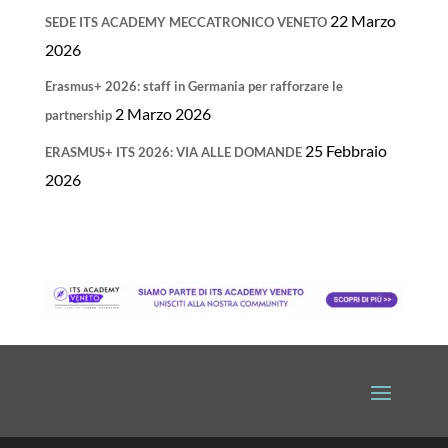
22 Marzo
SEDE ITS ACADEMY MECCATRONICO VENETO
2026
Erasmus+ 2026: staff in Germania per rafforzare le
2 Marzo 2026
partnership
25 Febbraio
ERASMUS+ ITS 2026: VIA ALLE DOMANDE
2026