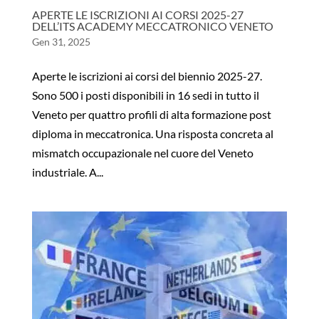
APERTE LE ISCRIZIONI AI CORSI 2025-27
DELL’ITS ACADEMY MECCATRONICO VENETO
Gen 31, 2025
Aperte le iscrizioni ai corsi del biennio 2025-27.
Sono 500 i posti disponibili in 16 sedi in tutto il
Veneto per quattro profili di alta formazione post
diploma in meccatronica. Una risposta concreta al
mismatch occupazionale nel cuore del Veneto
industriale. A...