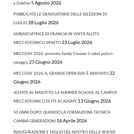
5 Agosto 2026
a Dublino
PUBBLICATE LE GRADUATORIE DELLE SELEZIONI DI
28 Luglio 2026
LUGLIO
AMBASCIATRICE DI FRANCIA IN VISITA ALL’ITS
23 Luglio 2026
MECCATRONICO VENETO
MECCDAY 2026: premiato Sandy Cleaner il robot pulisci-
27 Giugno 2026
spiaggia
22
MECCDAY 2026: IL GRANDE OPEN DAY È ARRIVATO
Giugno 2026
rESTATE AL MASOTTO: LA SUMMER SCHOOL AL CAMPUS
13 Giugno 2026
MECCATRONICO DI ITS ACADEMY
50 ANNI DOPO: QUANDO LA FORMAZIONE TECNICA
16 Aprile 2026
CAMBIA GENERAZIONI
INAUGURAZIONE E TAGLIO DEL NASTRO DELLA NUOVA