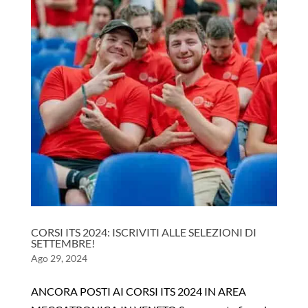
CORSI ITS 2024: ISCRIVITI ALLE SELEZIONI DI
SETTEMBRE!
Ago 29, 2024
ANCORA POSTI AI CORSI ITS 2024 IN AREA