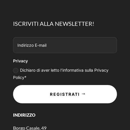
ISCRIVITI ALLA NEWSLETTER!
Privacy
Dichiaro di aver letto l'informativa sulla Privacy
Policy*
REGISTRATI
INDIRIZZO
Borgo Casale, 49