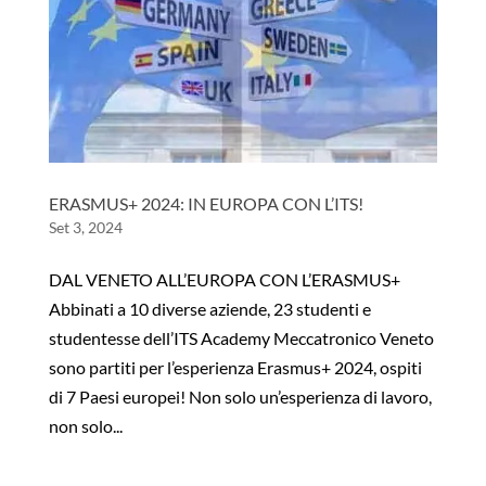
ERASMUS+ 2024: IN EUROPA CON L’ITS!
Set 3, 2024
DAL VENETO ALL’EUROPA CON L’ERASMUS+
Abbinati a 10 diverse aziende, 23 studenti e
studentesse dell’ITS Academy Meccatronico Veneto
sono partiti per l’esperienza Erasmus+ 2024, ospiti
di 7 Paesi europei! Non solo un’esperienza di lavoro,
non solo...