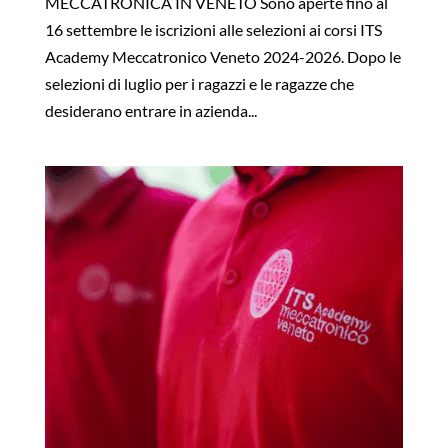
MECCATRONICA IN VENETO Sono aperte fino al
16 settembre le iscrizioni alle selezioni ai corsi ITS
Academy Meccatronico Veneto 2024-2026. Dopo le
selezioni di luglio per i ragazzi e le ragazze che
desiderano entrare in azienda...