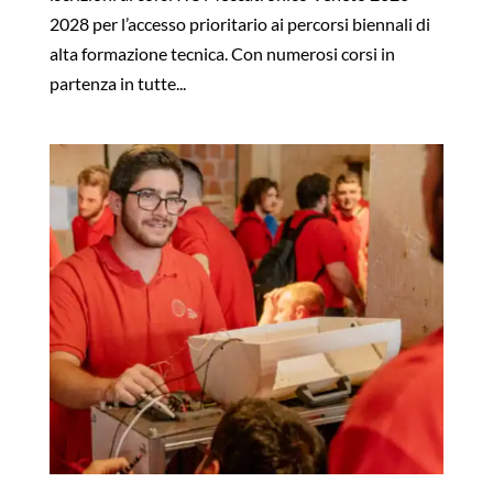
2028 per l’accesso prioritario ai percorsi biennali di
alta formazione tecnica. Con numerosi corsi in
partenza in tutte...