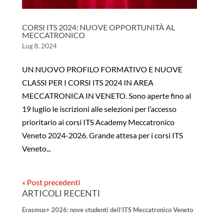
CORSI ITS 2024: NUOVE OPPORTUNITÀ AL
MECCATRONICO
Lug 8, 2024
UN NUOVO PROFILO FORMATIVO E NUOVE
CLASSI PER I CORSI ITS 2024 IN AREA
MECCATRONICA IN VENETO. Sono aperte fino al
19 luglio le iscrizioni alle selezioni per l’accesso
prioritario ai corsi ITS Academy Meccatronico
Veneto 2024-2026. Grande attesa per i corsi ITS
Veneto...
« Post precedenti
ARTICOLI RECENTI
Erasmus+ 2026: nove studenti dell’ITS Meccatronico Veneto