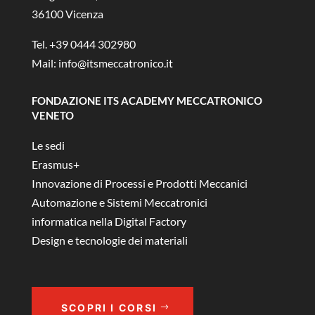
36100 Vicenza
Tel. +39 0444 302980
Mail:
info@itsmeccatronico.it
FONDAZIONE ITS ACADEMY MECCATRONICO
VENETO
Le sedi
Erasmus+
Innovazione di Processi e Prodotti Meccanici
Automazione e Sistemi Meccatronici
informatica nella Digital Factory
Design e tecnologie dei materiali
SCOPRI I CORSI