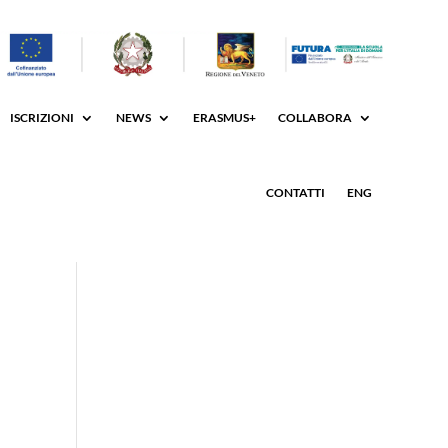
ISCRIZIONI
NEWS
ERASMUS+
COLLABORA
CONTATTI
ENG