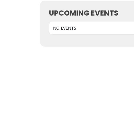
UPCOMING EVENTS
NO EVENTS