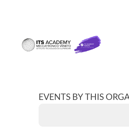
EVENTS BY THIS ORG