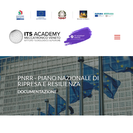
PNRR - PIANO NAZIONALE DI
RIPRESA E RESILIENZA
DOCUMENTAZIONE