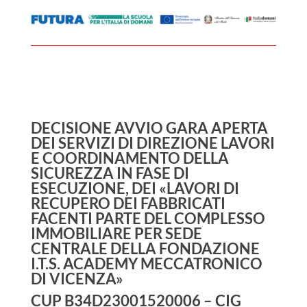
DECISIONE AVVIO GARA APERTA
DEI SERVIZI DI DIREZIONE LAVORI
E COORDINAMENTO DELLA
SICUREZZA IN FASE DI
ESECUZIONE, DEI «LAVORI DI
RECUPERO DEI FABBRICATI
FACENTI PARTE DEL COMPLESSO
IMMOBILIARE PER SEDE
CENTRALE DELLA FONDAZIONE
I.T.S. ACADEMY MECCATRONICO
DI VICENZA»
CUP B34D23001520006 – CIG