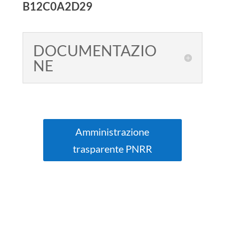
B12C0A2D29
DOCUMENTAZIO
NE
Amministrazione
trasparente PNRR