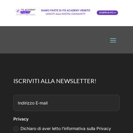
ISCRIVITI ALLA NEWSLETTER!
Privacy
Dichiaro di aver letto l'informativa sulla Privacy