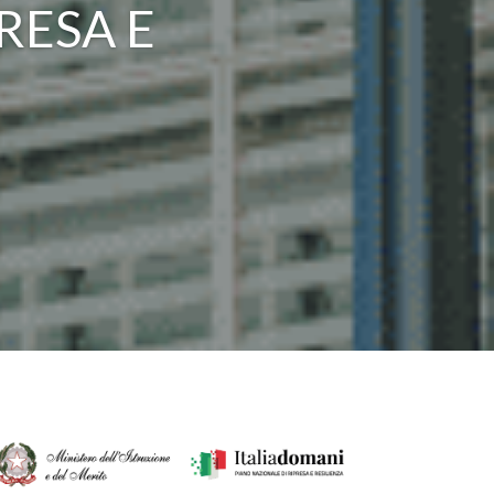
RESA E