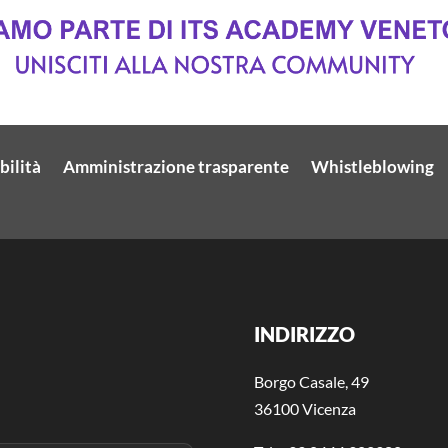
bilità
Amministrazione trasparente
Whistleblowing
INDIRIZZO
Borgo Casale, 49
36100 Vicenza