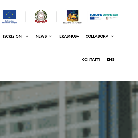
ISCRIZIONI
NEWS
ERASMUS+
COLLABORA
CONTATTI
ENG