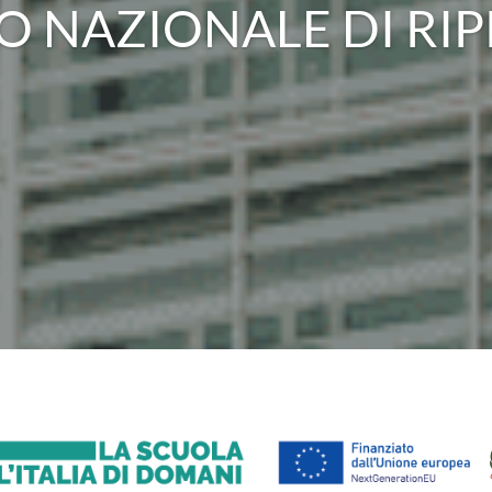
O NAZIONALE DI RIP