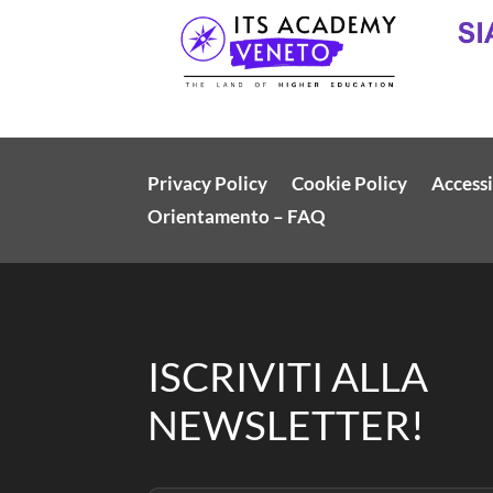
Privacy Policy
Cookie Policy
Accessi
Orientamento – FAQ
ISCRIVITI ALLA
NEWSLETTER!