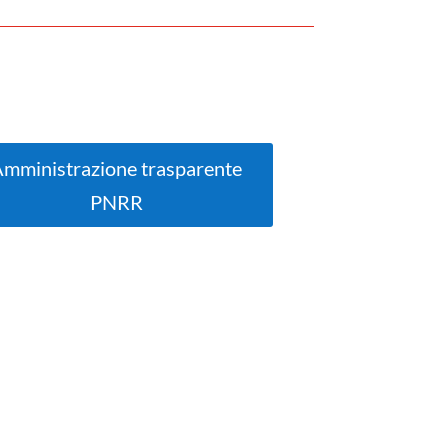
mministrazione trasparente
PNRR