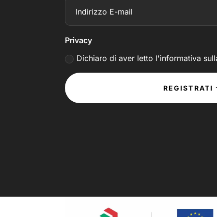
Privacy
Dichiaro di aver letto l'informativa sul
REGISTRATI