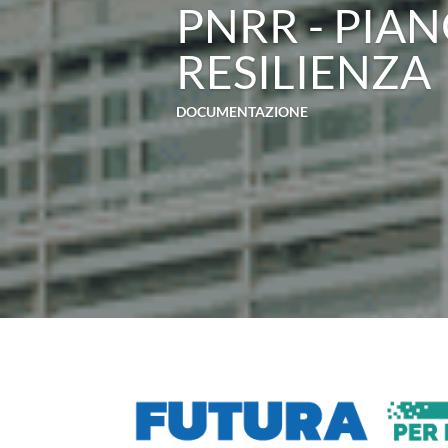
PNRR - PIAN
RESILIENZA
DOCUMENTAZIONE