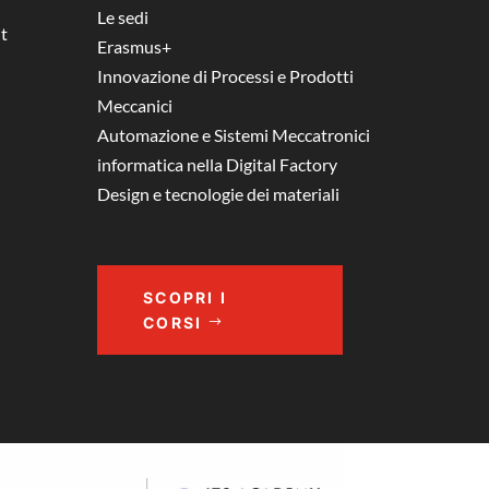
Le sedi
t
Erasmus+
Innovazione di Processi e Prodotti
Meccanici
Automazione e Sistemi Meccatronici
informatica nella Digital Factory
Design e tecnologie dei materiali
SCOPRI I
CORSI