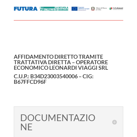
AFFIDAMENTO DIRETTO TRAMITE
TRATTATIVA DIRETTA – OPERATORE
ECONOMICO LEONARDI VIAGGI SRL
C.U.P.: B34D23003540006 – CIG:
B67FFCD96F
DOCUMENTAZIO
NE