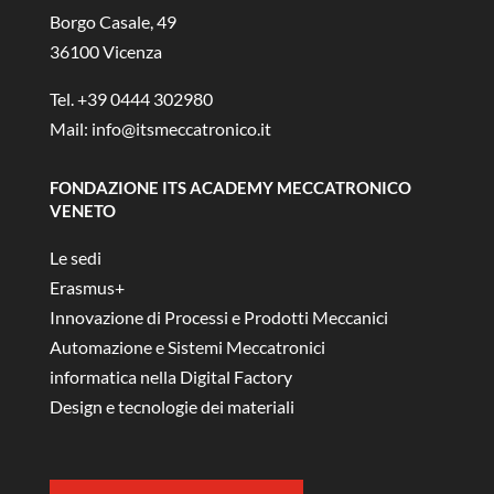
Borgo Casale, 49
36100 Vicenza
Tel. +39 0444 302980
Mail:
info@itsmeccatronico.it
FONDAZIONE ITS ACADEMY MECCATRONICO
VENETO
Le sedi
Erasmus+
Innovazione di Processi e Prodotti Meccanici
Automazione e Sistemi Meccatronici
informatica nella Digital Factory
Design e tecnologie dei materiali