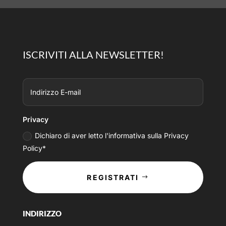
ISCRIVITI ALLA NEWSLETTER!
Privacy
Dichiaro di aver letto l'informativa sulla Privacy
Policy*
REGISTRATI
INDIRIZZO