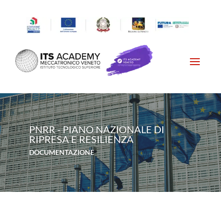
PNRR - PIANO NAZIONALE DI
RIPRESA E RESILIENZA
DOCUMENTAZIONE