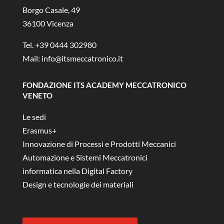
Borgo Casale, 49
36100 Vicenza
Tel. +39 0444 302980
Mail:
info@itsmeccatronico.it
FONDAZIONE ITS ACADEMY MECCATRONICO
VENETO
Le sedi
Erasmus+
Innovazione di Processi e Prodotti Meccanici
Automazione e Sistemi Meccatronici
informatica nella Digital Factory
Design e tecnologie dei materiali