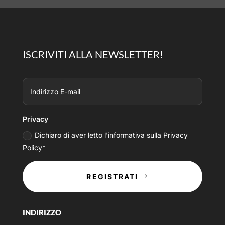
ISCRIVITI ALLA NEWSLETTER!
Privacy
Dichiaro di aver letto l'informativa sulla Privacy
Policy*
REGISTRATI
INDIRIZZO