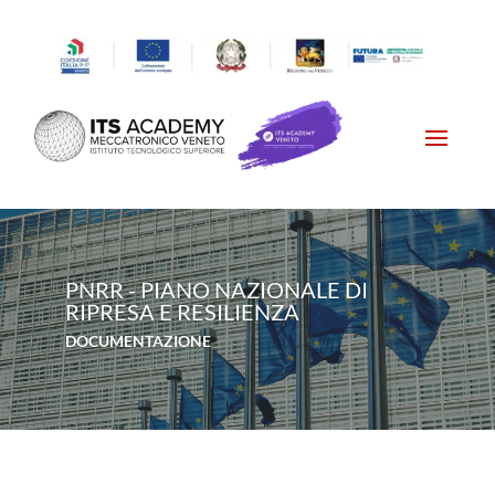
PNRR - PIANO NAZIONALE DI
RIPRESA E RESILIENZA
DOCUMENTAZIONE