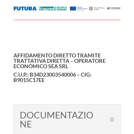
AFFIDAMENTO DIRETTO TRAMITE
TRATTATIVA DIRETTA – OPERATORE
ECONOMICO SEA SRL
C.U.P.: B34D23003540006 – CIG:
B9015C17EE
DOCUMENTAZIO
NE