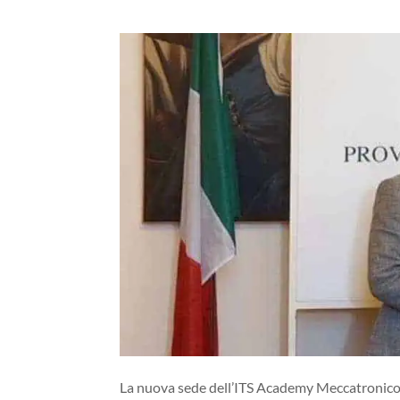
La nuova sede dell’ITS Academy Meccatronico 