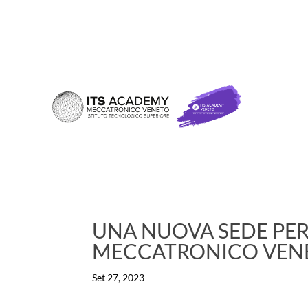
UNA NUOVA SEDE PER
MECCATRONICO VEN
Set 27, 2023