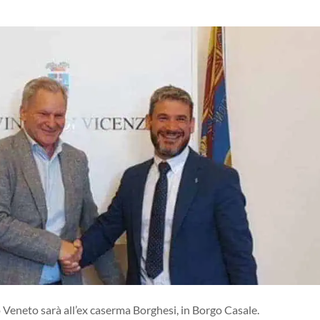
Veneto sarà all’ex caserma Borghesi, in Borgo Casale.