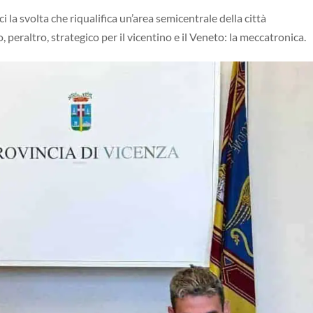
i la svolta che riqualifica un’area semicentrale della città
peraltro, strategico per il vicentino e il Veneto: la meccatronica.