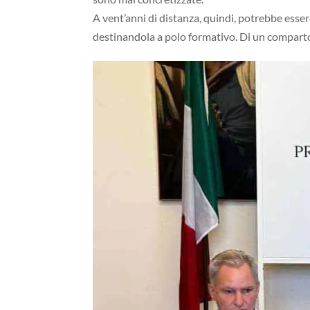
A vent’anni di distanza, quindi, potrebbe esserc
destinandola a polo formativo. Di un comparto, 