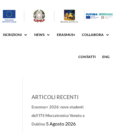
ISCRIZIONI
NEWS
ERASMUS+
COLLABORA
CONTATTI
ENG
ARTICOLI RECENTI
Erasmus+ 2026: nove studenti
dell’ITS Meccatronico Veneto a
5 Agosto 2026
Dublino