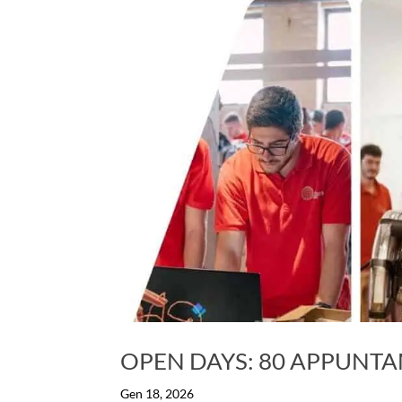
OPEN DAYS: 80 APPUNTA
Gen 18, 2026