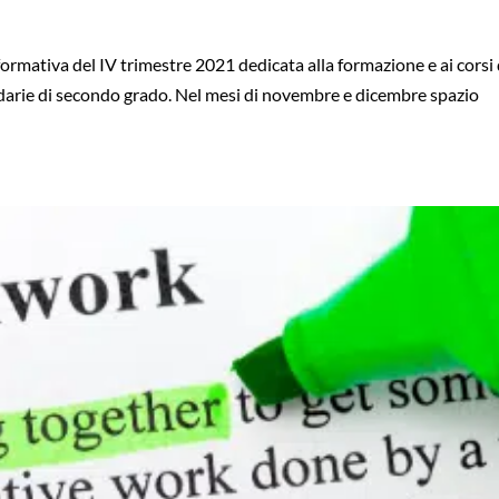
ormativa del IV trimestre 2021 dedicata alla formazione e ai corsi 
darie di secondo grado. Nel mesi di novembre e dicembre spazio