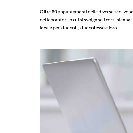
Oltre 80 appuntamenti nelle diverse sedi vene
nei laboratori in cui si svolgono i corsi bien
ideale per studenti, studentesse e loro...