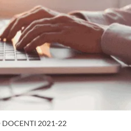
DOCENTI 2021-22