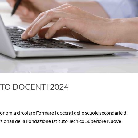
TO DOCENTI 2024
Economia circolare Formare i docenti delle scuole secondarie di
uzionali della Fondazione Istituto Tecnico Superiore Nuove