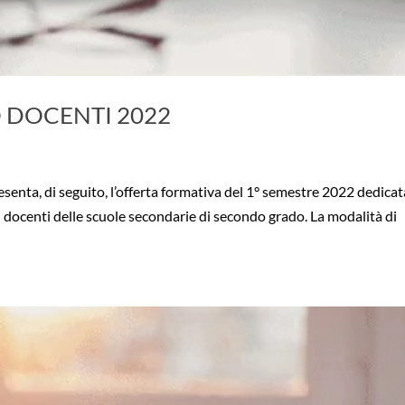
 DOCENTI 2022
esenta, di seguito, l’offerta formativa del 1° semestre 2022 dedicat
i docenti delle scuole secondarie di secondo grado. La modalità di