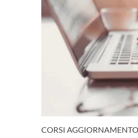
CORSI AGGIORNAMENTO 