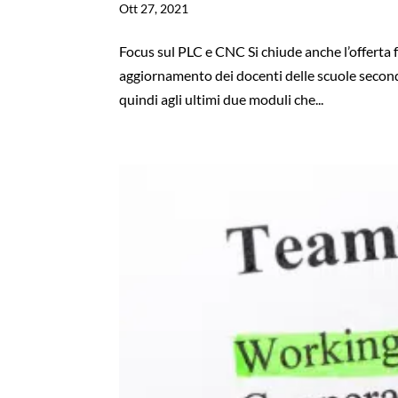
Ott 27, 2021
Focus sul PLC e CNC Si chiude anche l’offerta f
aggiornamento dei docenti delle scuole secon
quindi agli ultimi due moduli che...