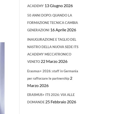
13 Giugno 2026
ACADEMY
e
50 ANNI DOPO: QUANDO LA
FORMAZIONE TECNICA CAMBIA
16 Aprile 2026
GENERAZIONI
INAUGURAZIONE E TAGLIO DEL
NASTRO DELLA NUOVA SEDE ITS
ACADEMY MECCATRONICO
22 Marzo 2026
VENETO
Erasmus+ 2026: staff in Germania
2
per rafforzare le partnership
Marzo 2026
ERASMUS+ ITS 2026: VIA ALLE
25 Febbraio 2026
DOMANDE