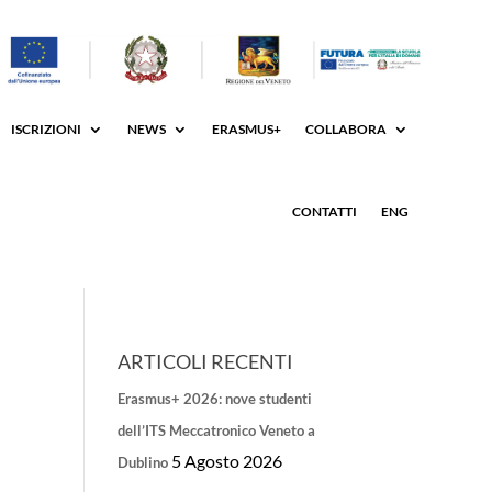
ISCRIZIONI
NEWS
ERASMUS+
COLLABORA
CONTATTI
ENG
ARTICOLI RECENTI
Erasmus+ 2026: nove studenti
dell’ITS Meccatronico Veneto a
5 Agosto 2026
Dublino