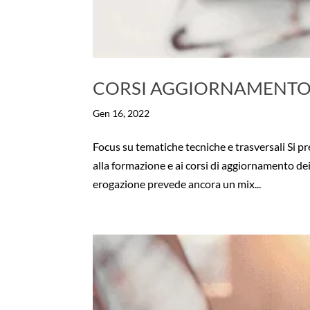
CORSI AGGIORNAMENTO
Gen 16, 2022
Focus su tematiche tecniche e trasversali Si pr
alla formazione e ai corsi di aggiornamento de
erogazione prevede ancora un mix...