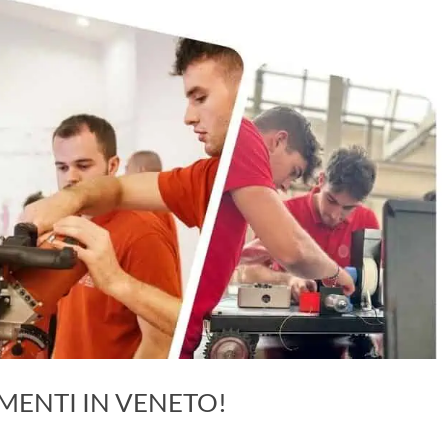
MENTI IN VENETO!