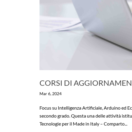
CORSI DI AGGIORNAMEN
Mar 6, 2024
Focus su Intelligenza Artificiale, Arduino ed 
secondo grado. Questa una delle attività istit
Tecnologie per il Made in Italy – Comparto...