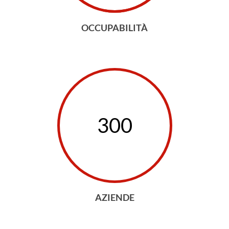
OCCUPABILITÀ
300
AZIENDE