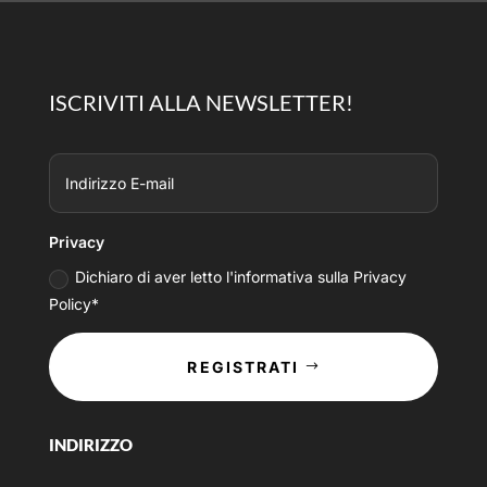
ISCRIVITI ALLA NEWSLETTER!
Privacy
Dichiaro di aver letto l'informativa sulla Privacy
Policy*
REGISTRATI
INDIRIZZO