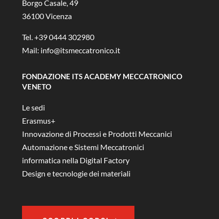
Borgo Casale, 49
36100 Vicenza
Tel. +39 0444 302980
Mail:
info@itsmeccatronico.it
FONDAZIONE ITS ACADEMY MECCATRONICO
VENETO
Le sedi
Erasmus+
Innovazione di Processi e Prodotti Meccanici
Automazione e Sistemi Meccatronici
informatica nella Digital Factory
Design e tecnologie dei materiali