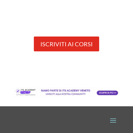
ISCRIVITI AI CORSI