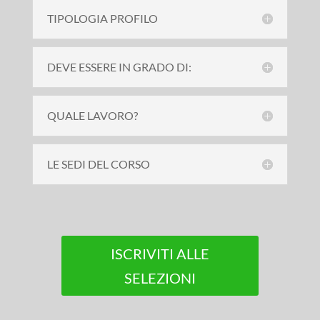
TIPOLOGIA PROFILO
DEVE ESSERE IN GRADO DI:
QUALE LAVORO?
LE SEDI DEL CORSO
ISCRIVITI ALLE
SELEZIONI