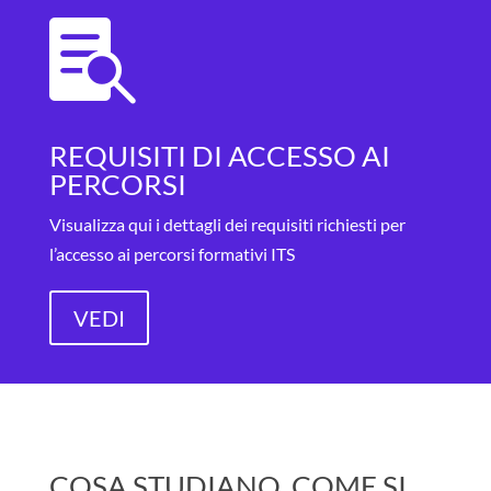

REQUISITI DI ACCESSO AI
PERCORSI
Visualizza qui i dettagli dei requisiti richiesti per
l’accesso ai percorsi formativi ITS
VEDI
COSA STUDIANO, COME SI