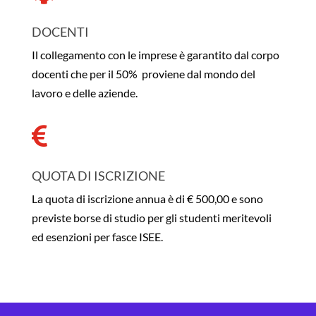
DOCENTI
Il collegamento con le imprese è garantito dal corpo
docenti che per il 50% proviene dal mondo del
lavoro e delle aziende.

QUOTA DI ISCRIZIONE
La quota di iscrizione annua è di € 500,00 e sono
previste borse di studio per gli studenti meritevoli
ed esenzioni per fasce ISEE.