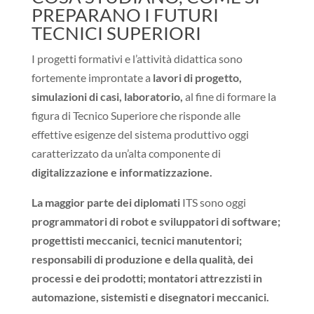
PREPARANO I FUTURI
TECNICI SUPERIORI
I progetti formativi e l’attività didattica sono
fortemente improntate a
lavori di progetto,
simulazioni di casi, laboratorio,
al fine di formare la
figura di Tecnico Superiore che risponde alle
effettive esigenze del sistema produttivo oggi
caratterizzato da un’alta componente di
digitalizzazione e informatizzazione.
La maggior parte dei diplomati
ITS sono oggi
programmatori di robot e sviluppatori di software;
progettisti meccanici, tecnici manutentori;
responsabili di produzione e della qualità, dei
processi e dei prodotti; montatori attrezzisti in
automazione, sistemisti e disegnatori meccanici.