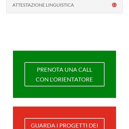
ATTESTAZIONE LINGUISTICA
PRENOTA UNA CALL
CON L'ORIENTATORE
GUARDA I PROGETTI DEI