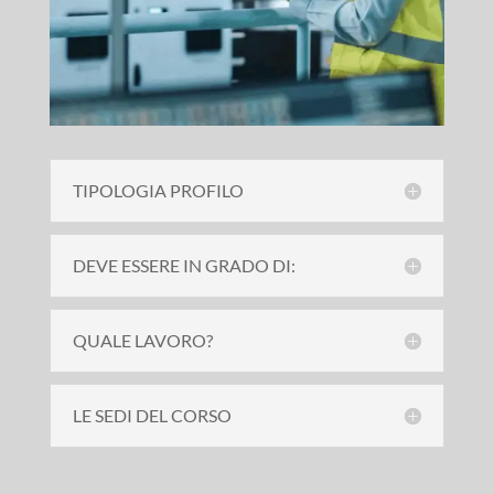
TIPOLOGIA PROFILO
DEVE ESSERE IN GRADO DI:
QUALE LAVORO?
LE SEDI DEL CORSO