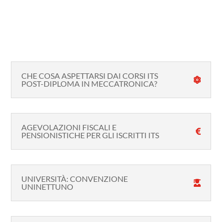
CHE COSA ASPETTARSI DAI CORSI ITS
POST-DIPLOMA IN MECCATRONICA?
AGEVOLAZIONI FISCALI E
PENSIONISTICHE PER GLI ISCRITTI ITS
UNIVERSITÀ: CONVENZIONE
UNINETTUNO