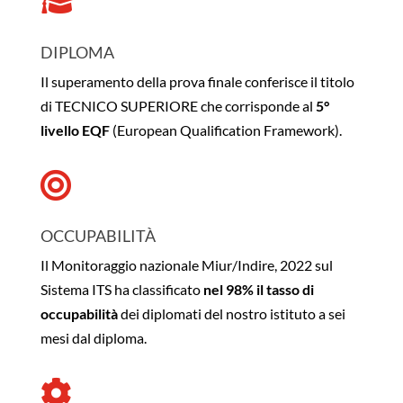

DIPLOMA
Il superamento della prova finale conferisce il titolo
di TECNICO SUPERIORE che corrisponde al
5°
livello EQF
(European Qualification Framework).

OCCUPABILITÀ
Il Monitoraggio nazionale Miur/Indire, 2022 sul
Sistema ITS ha classificato
nel 98% il tasso di
occupabilità
dei diplomati del nostro istituto a sei
mesi dal diploma.
