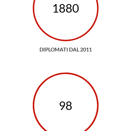
1880
DIPLOMATI DAL 2011
98