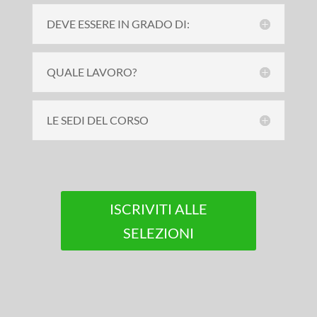
DEVE ESSERE IN GRADO DI:
QUALE LAVORO?
LE SEDI DEL CORSO
ISCRIVITI ALLE
SELEZIONI