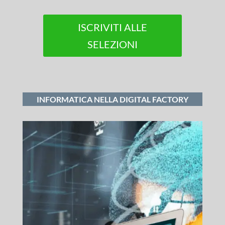
ISCRIVITI ALLE
SELEZIONI
INFORMATICA NELLA DIGITAL FACTORY