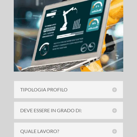
TIPOLOGIA PROFILO
DEVE ESSERE IN GRADO DI:
QUALE LAVORO?