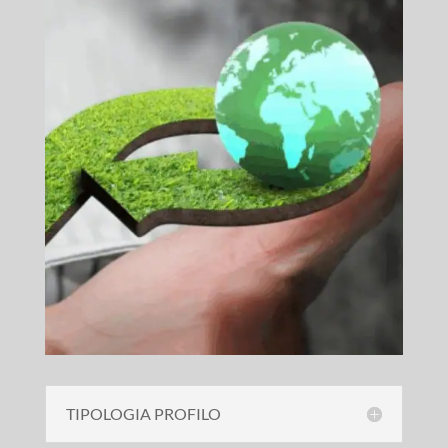
TIPOLOGIA PROFILO