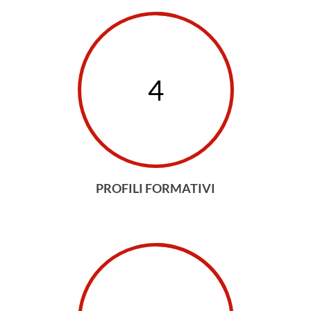
4
PROFILI FORMATIVI