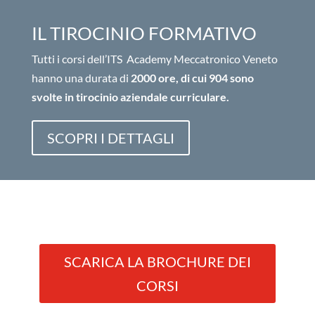
IL TIROCINIO FORMATIVO
Tutti i corsi dell’ITS Academy Meccatronico Veneto
hanno una durata di
2000 ore, di cui 904 sono
svolte in tirocinio aziendale curriculare.
SCOPRI I DETTAGLI
SCARICA LA BROCHURE DEI
CORSI