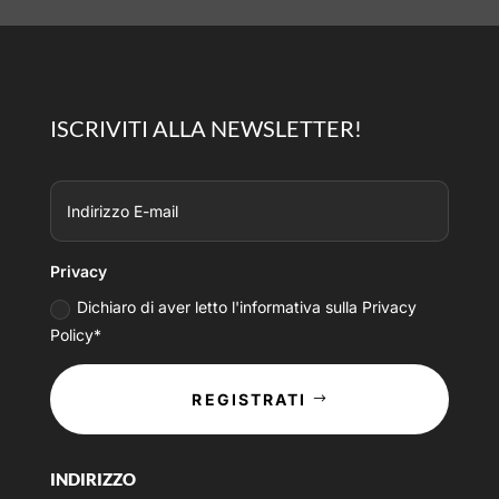
ISCRIVITI ALLA NEWSLETTER!
Privacy
Dichiaro di aver letto l'informativa sulla Privacy
Policy*
REGISTRATI
INDIRIZZO