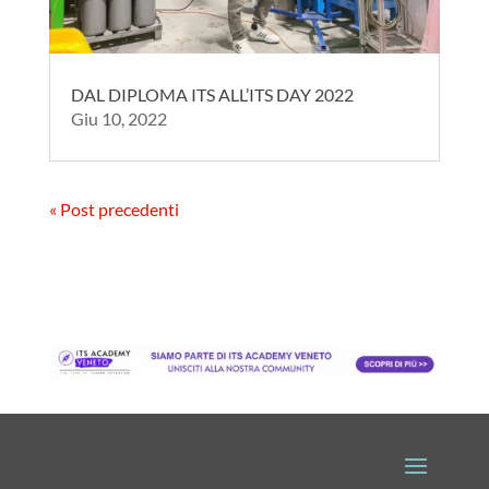
DAL DIPLOMA ITS ALL’ITS DAY 2022
Giu 10, 2022
« Post precedenti