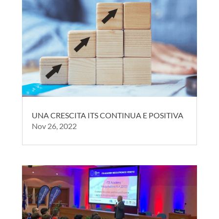
UNA CRESCITA ITS CONTINUA E POSITIVA
Nov 26, 2022