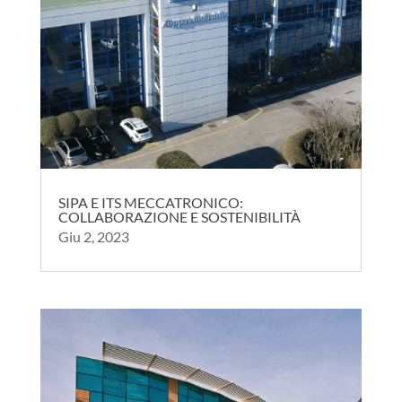
SIPA E ITS MECCATRONICO:
COLLABORAZIONE E SOSTENIBILITÀ
Giu 2, 2023