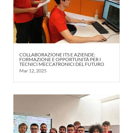
COLLABORAZIONE ITS E AZIENDE:
FORMAZIONE E OPPORTUNITÀ PER I
TECNICI MECCATRONICI DEL FUTURO
Mar 12, 2025