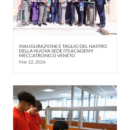
INAUGURAZIONE E TAGLIO DEL NASTRO
DELLA NUOVA SEDE ITS ACADEMY
MECCATRONICO VENETO
Mar 22, 2026