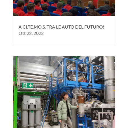
A CI.TE.MO.S. TRA LE AUTO DEL FUTURO!
Ott 22, 2022