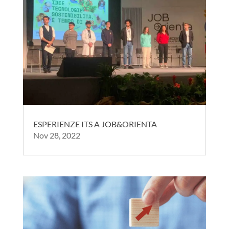
ESPERIENZE ITS A JOB&ORIENTA
Nov 28, 2022