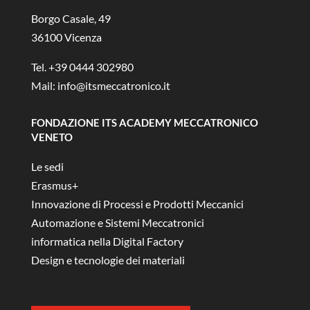
Borgo Casale, 49
36100 Vicenza
Tel. +39 0444 302980
Mail:
info@itsmeccatronico.it
FONDAZIONE ITS ACADEMY MECCATRONICO
VENETO
Le sedi
Erasmus+
Innovazione di Processi e Prodotti Meccanici
Automazione e Sistemi Meccatronici
informatica nella Digital Factory
Design e tecnologie dei materiali