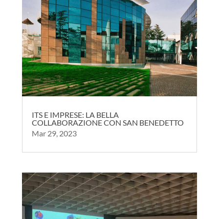
ITS E IMPRESE: LA BELLA
COLLABORAZIONE CON SAN BENEDETTO
Mar 29, 2023