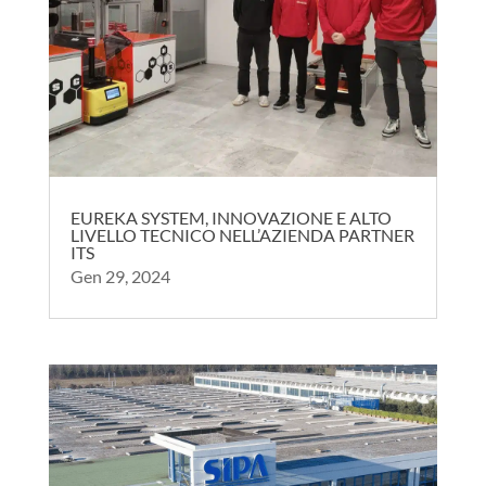
EUREKA SYSTEM, INNOVAZIONE E ALTO
LIVELLO TECNICO NELL’AZIENDA PARTNER
ITS
Gen 29, 2024