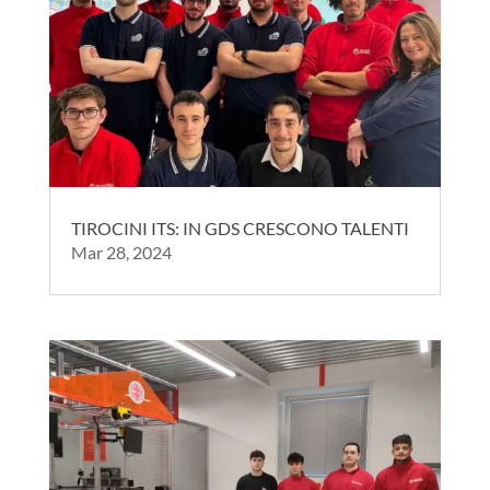
TIROCINI ITS: IN GDS CRESCONO TALENTI
Mar 28, 2024