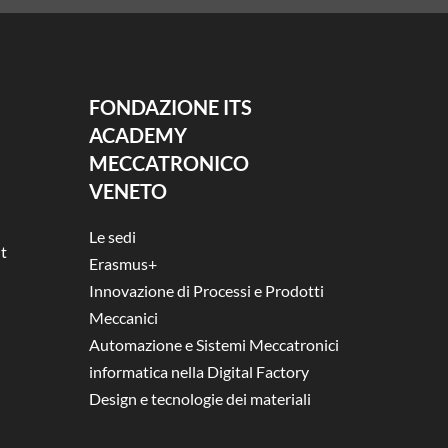
FONDAZIONE ITS
ACADEMY
MECCATRONICO
VENETO
Le sedi
t
Erasmus+
Innovazione di Processi e Prodotti
Meccanici
Automazione e Sistemi Meccatronici
informatica nella Digital Factory
Design e tecnologie dei materiali