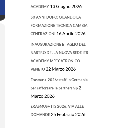
13 Giugno 2026
ACADEMY
50 ANNI DOPO: QUANDO LA
FORMAZIONE TECNICA CAMBIA
16 Aprile 2026
GENERAZIONI
INAUGURAZIONE E TAGLIO DEL
NASTRO DELLA NUOVA SEDE ITS
ACADEMY MECCATRONICO
22 Marzo 2026
VENETO
Erasmus+ 2026: staff in Germania
2
per rafforzare le partnership
Marzo 2026
ERASMUS+ ITS 2026: VIA ALLE
25 Febbraio 2026
DOMANDE