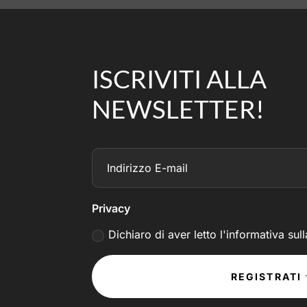
ISCRIVITI ALLA
NEWSLETTER!
Privacy
Dichiaro di aver letto l'informativa sul
REGISTRATI