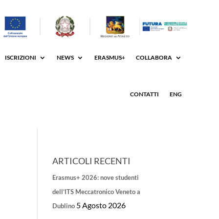
ISCRIZIONI
NEWS
ERASMUS+
COLLABORA
CONTATTI
ENG
ARTICOLI RECENTI
Erasmus+ 2026: nove studenti
dell’ITS Meccatronico Veneto a
5 Agosto 2026
Dublino