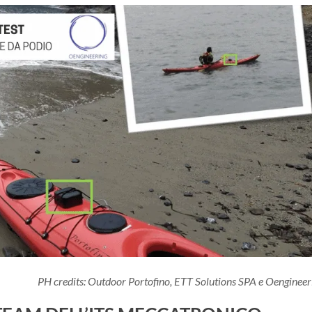
PH credits: Outdoor Portofino, ETT Solutions SPA e Oengineer