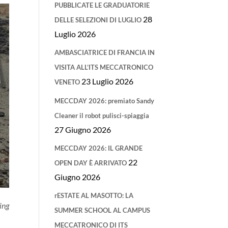
PUBBLICATE LE GRADUATORIE
28
DELLE SELEZIONI DI LUGLIO
Luglio 2026
AMBASCIATRICE DI FRANCIA IN
VISITA ALL’ITS MECCATRONICO
23 Luglio 2026
VENETO
MECCDAY 2026: premiato Sandy
Cleaner il robot pulisci-spiaggia
27 Giugno 2026
MECCDAY 2026: IL GRANDE
22
OPEN DAY È ARRIVATO
Giugno 2026
rESTATE AL MASOTTO: LA
ing
SUMMER SCHOOL AL CAMPUS
MECCATRONICO DI ITS