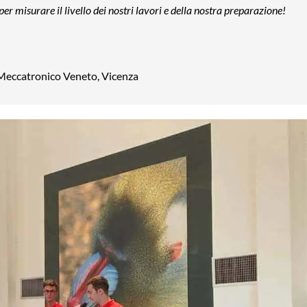
er misurare il livello dei nostri lavori e della nostra preparazione!
Meccatronico Veneto, Vicenza