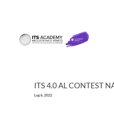
ITS 4.0 AL CONTEST 
Lug 6, 2022