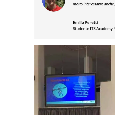
molto interessante anche p
Emilio Peretti
Studente ITS Academy 