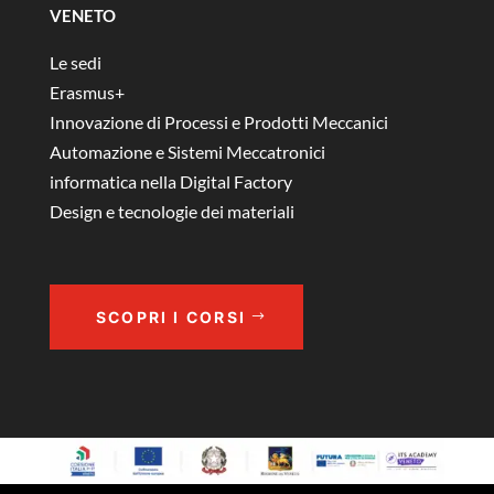
VENETO
Le sedi
Erasmus+
Innovazione di Processi e Prodotti Meccanici
Automazione e Sistemi Meccatronici
informatica nella Digital Factory
Design e tecnologie dei materiali
SCOPRI I CORSI