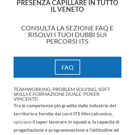
PRESENZA CAPILLARE IN TUTTO
IL VENETO
CONSULTA LA SEZIONE FAQ E
RISOLVI I TUOI DUBBI SUI
PERCORSI ITS
FAQ
TEAMWORKING, PROBLEM SOLVING, SOFT
SKILLS E FORMAZIONE DUALE: POKER
VINCENTE!
Tra le competenze più gradite dalle industrie del
territorio e fornite dai corsi ITS Meccatronico,
spiccano
il saper lavorare in squadra, la capacità di
progettazione e programmazione e l’attitudine ad