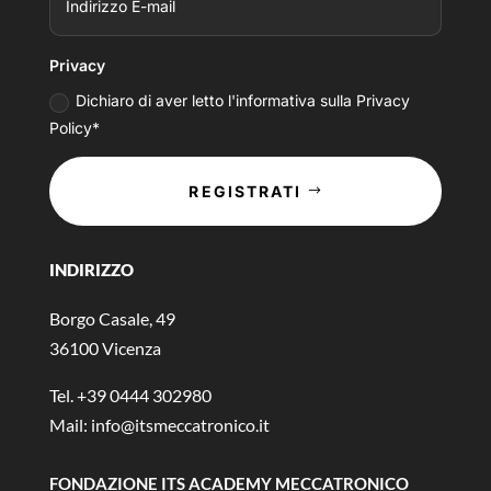
Privacy
Dichiaro di aver letto l'informativa sulla Privacy
Policy*
REGISTRATI
INDIRIZZO
Borgo Casale, 49
36100 Vicenza
Tel. +39 0444 302980
Mail:
info@itsmeccatronico.it
FONDAZIONE ITS ACADEMY MECCATRONICO