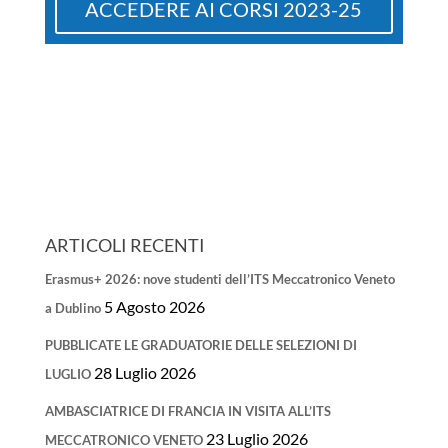
ACCEDERE AI CORSI 2023-25
ARTICOLI RECENTI
Erasmus+ 2026: nove studenti dell’ITS Meccatronico Veneto
5 Agosto 2026
a Dublino
PUBBLICATE LE GRADUATORIE DELLE SELEZIONI DI
28 Luglio 2026
LUGLIO
AMBASCIATRICE DI FRANCIA IN VISITA ALL’ITS
23 Luglio 2026
MECCATRONICO VENETO