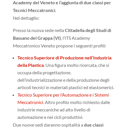
Academy del Veneto e l’aggiunta di due classi per
Tecnici Meccatronici.
Nel dettaglio:
Presso la nuova sede nella
Cittadella degli Studi di
Bassano del Grappa (VI)
, l’ITS Academy
Meccatronico Veneto propone i seguenti profili:
Tecnico Superiore di Produzione nell’Industria
della Plastica
. Una figura molto ricercata, che si
occupa della progettazione,
dell’industrializzazione e della produzione degli
articoli tecnici in materiali plastici ed elastomerici.
Tecnico Superiore per l’Automazione e i Sistemi
Meccatronici
. Altro profilo molto richiesto dalle
industrie meccaniche ad alto livello di
automazione e nei cicli produttivi.
Due nuove sedi daranno ospitalità a
due classi