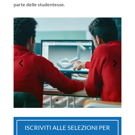
parte delle studentesse.
ISCRIVITI ALLE SELEZIONI PER