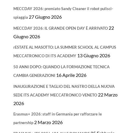
MECCDAY 2026: premiato Sandy Cleaner il robot pulisci-
27 Giugno 2026
spiaggia
22
MECCDAY 2026: IL GRANDE OPEN DAY È ARRIVATO
Giugno 2026
rESTATE AL MASOTTO: LA SUMMER SCHOOL AL CAMPUS
13 Giugno 2026
MECCATRONICO DI ITS ACADEMY
50 ANNI DOPO: QUANDO LA FORMAZIONE TECNICA
16 Aprile 2026
CAMBIA GENERAZIONI
INAUGURAZIONE E TAGLIO DEL NASTRO DELLA NUOVA
22 Marzo
SEDE ITS ACADEMY MECCATRONICO VENETO
2026
Erasmus+ 2026: staff in Germania per rafforzare le
2 Marzo 2026
partnership