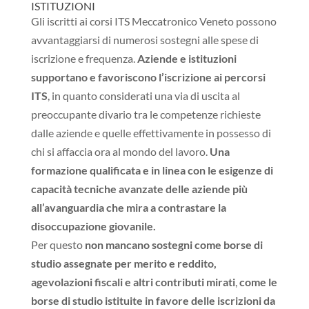
ISTITUZIONI
Gli iscritti ai corsi ITS Meccatronico Veneto possono
avvantaggiarsi di numerosi sostegni alle spese di
iscrizione e frequenza.
Aziende e istituzioni
supportano e favoriscono l’iscrizione ai percorsi
ITS
, in quanto considerati una via di uscita al
preoccupante divario tra le competenze richieste
dalle aziende e quelle effettivamente in possesso di
chi si affaccia ora al mondo del lavoro.
Una
formazione qualificata e in linea con le esigenze di
capacità tecniche avanzate delle aziende più
all’avanguardia che mira a contrastare la
disoccupazione giovanile.
Per questo
non mancano sostegni come borse di
studio assegnate per merito e reddito,
agevolazioni fiscali e altri contributi mirati
,
come le
borse di studio istituite in favore delle iscrizioni da