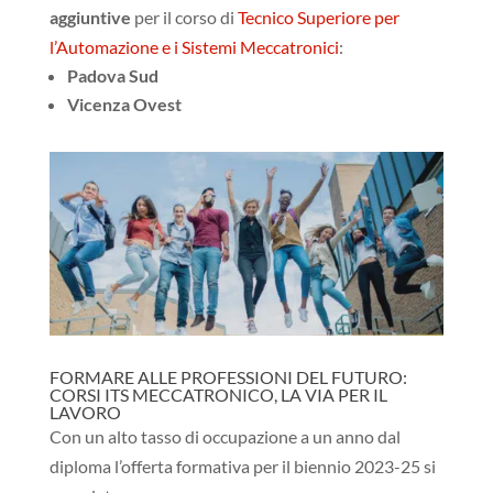
aggiuntive
per il corso di
Tecnico Superiore per
l’Automazione e i Sistemi Meccatronici
:
Padova Sud
Vicenza Ovest
FORMARE ALLE PROFESSIONI DEL FUTURO:
CORSI ITS MECCATRONICO, LA VIA PER IL
LAVORO
Con un alto tasso di occupazione a un anno dal
diploma l’offerta formativa per il biennio 2023-25 si