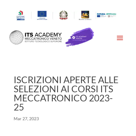
ISCRIZIONI APERTE ALLE
SELEZIONI AI CORSI ITS
MECCATRONICO 2023-
25
Mar 27, 2023