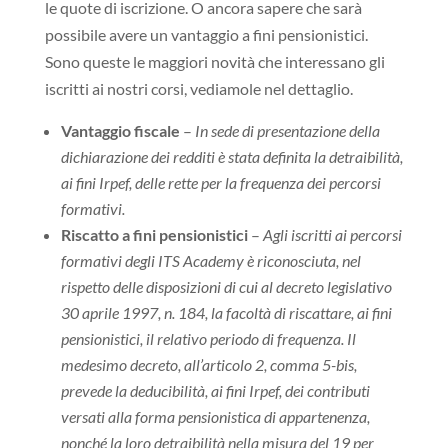
le quote di iscrizione. O ancora sapere che sarà
possibile avere un vantaggio a fini pensionistici.
Sono queste le maggiori novità che interessano gli
iscritti ai nostri corsi, vediamole nel dettaglio.
Vantaggio fiscale
–
In sede di presentazione della
dichiarazione dei redditi è stata definita la detraibilità,
ai fini Irpef, delle rette per la frequenza dei percorsi
formativi.
Riscatto a fini pensionistici
–
Agli iscritti ai percorsi
formativi degli ITS Academy è riconosciuta, nel
rispetto delle disposizioni di cui al decreto legislativo
30 aprile 1997, n. 184, la facoltà di riscattare, ai fini
pensionistici, il relativo periodo di frequenza. Il
medesimo decreto, all’articolo 2, comma 5-bis,
prevede la deducibilità, ai fini Irpef, dei contributi
versati alla forma pensionistica di appartenenza,
nonché la loro detraibilità nella misura del 19 per