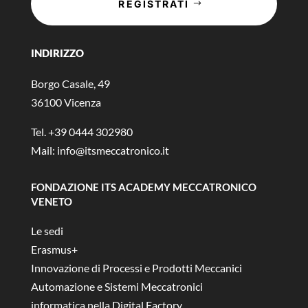
REGISTRATI
INDIRIZZO
Borgo Casale, 49
36100 Vicenza
Tel. +39 0444 302980
Mail:
info@itsmeccatronico.it
FONDAZIONE ITS ACADEMY MECCATRONICO
VENETO
Le sedi
Erasmus+
Innovazione di Processi e Prodotti Meccanici
Automazione e Sistemi Meccatronici
informatica nella Digital Factory