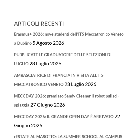
ARTICOLI RECENTI
Erasmus+ 2026: nove studenti dell’ITS Meccatronico Veneto
5 Agosto 2026
a Dublino
PUBBLICATE LE GRADUATORIE DELLE SELEZIONI DI
28 Luglio 2026
LUGLIO
AMBASCIATRICE DI FRANCIA IN VISITA ALL’ITS
23 Luglio 2026
MECCATRONICO VENETO
MECCDAY 2026: premiato Sandy Cleaner il robot pulisci-
27 Giugno 2026
spiaggia
22
MECCDAY 2026: IL GRANDE OPEN DAY È ARRIVATO
Giugno 2026
rESTATE AL MASOTTO: LA SUMMER SCHOOL AL CAMPUS