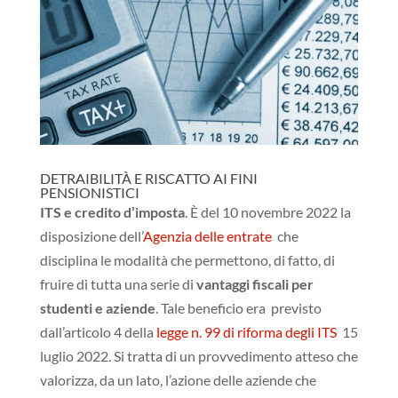
DETRAIBILITÀ E RISCATTO AI FINI
PENSIONISTICI
ITS e credito d’imposta
. È del 10 novembre 2022 la
disposizione dell’
Agenzia delle entrate
che
disciplina le modalità che permettono, di fatto, di
fruire di tutta una serie di
vantaggi fiscali per
studenti e aziende
. Tale beneficio era previsto
dall’articolo 4 della
legge n. 99 di riforma degli ITS
15
luglio 2022. Si tratta di un provvedimento atteso che
valorizza, da un lato, l’azione delle aziende che