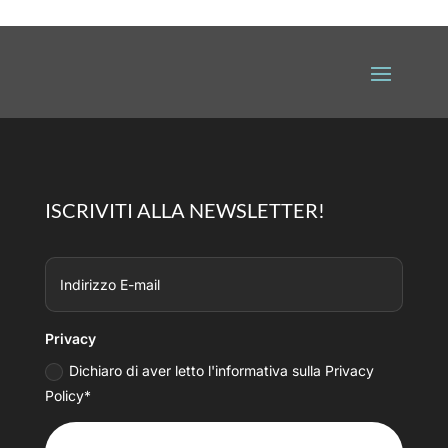
ISCRIVITI ALLA NEWSLETTER!
Privacy
Dichiaro di aver letto l'informativa sulla Privacy
Policy*