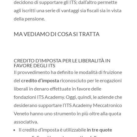
decidono di supportare gli ITS; dall’altro permette
agli iscritti una serie di vantaggi sia fiscali sia in vista
della pensione.
MA VEDIAMO DI COSA SI TRATTA
CREDITO D’IMPOSTA PER LE LIBERALITÀ IN
FAVORE DEGLI ITS
Il provvedimento ha definito le modalità di fruizione
del
credito d’imposta
riconosciuto per le erogazioni
liberali in denaro effettuate in favore delle
fondazioni ITS Academy. Oggi, quindi, le aziende che
desiderano supportare l’ITS Academy Meccatronico
Veneto hanno uno strumento in più oltre alla quota
associativa.
Il credito d’imposta è utilizzabile
in tre quote