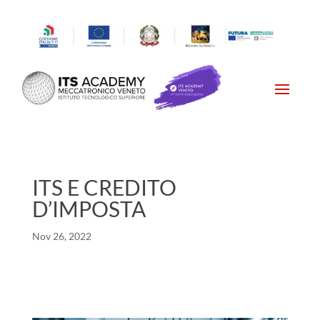
ITS E CREDITO
D’IMPOSTA
Nov 26, 2022