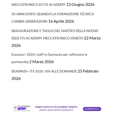
13 Giugno 2026
MECCATRONICO DI ITS ACADEMY
50 ANNI DOPO: QUANDO LA FORMAZIONE TECNICA
16 Aprile 2026
CAMBIA GENERAZIONI
INAUGURAZIONE E TAGLIO DEL NASTRO DELLA NUOVA
22 Marzo
SEDE ITS ACADEMY MECCATRONICO VENETO
2026
Erasmus+ 2026: staff in Germania per rafforzare le
2 Marzo 2026
partnership
25 Febbraio
ERASMUS+ ITS 2026: VIA ALLE DOMANDE
2026