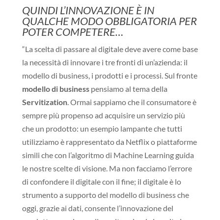
QUINDI L’INNOVAZIONE È IN
QUALCHE MODO OBBLIGATORIA PER
POTER COMPETERE…
“La scelta di passare al digitale deve avere come base
la necessità di innovare i tre fronti di un’azienda: il
modello di business, i prodotti e i processi. Sul fronte
modello di business
pensiamo al tema della
Servitization
. Ormai sappiamo che il consumatore è
sempre più propenso ad acquisire un servizio più
che un prodotto: un esempio lampante che tutti
utilizziamo è rappresentato da Netflix o piattaforme
simili che con l’algoritmo di Machine Learning guida
le nostre scelte di visione. Ma non facciamo l’errore
di confondere il digitale con il fine; il digitale è lo
strumento a supporto del modello di business che
oggi, grazie ai dati, consente l’innovazione del