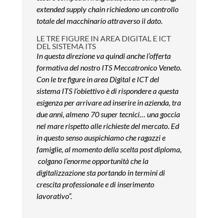
extended supply chain richiedono un controllo
totale del macchinario attraverso il dato.
LE TRE FIGURE IN AREA DIGITAL E ICT
DEL SISTEMA ITS
In questa direzione va quindi anche l’offerta
formativa del nostro ITS Meccatronico Veneto.
Con le tre figure in area Digital e ICT del
sistema ITS l’obiettivo è di rispondere a questa
esigenza per arrivare ad inserire in azienda, tra
due anni, almeno 70 super tecnici… una goccia
nel mare rispetto alle richieste del mercato. Ed
in questo senso auspichiamo che ragazzi e
famiglie, al momento della scelta post diploma,
colgano l’enorme opportunità che la
digitalizzazione sta portando in termini di
crescita professionale e di inserimento
lavorativo”.