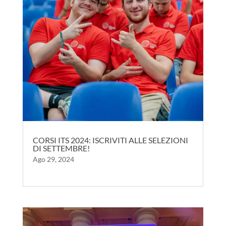
CORSI ITS 2024: ISCRIVITI ALLE SELEZIONI
DI SETTEMBRE!
Ago 29, 2024