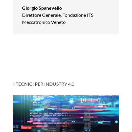
Giorgio Spanevello
Direttore Generale
,
Fondazione ITS
Meccatronico Veneto
I TECNICI PER INDUSTRY 4.0