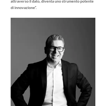
attraverso il dato, diventa uno strumento potente
di innovazione”.