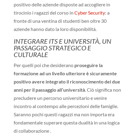
positivo delle aziende disposte ad accogliere in
tirocinio i ragazzi del corso in
Cyber Security
: a
fronte di una ventina di studenti ben oltre 30
aziende hanno dato la loro disponibilità.
INTEGRARE ITS E UNIVERSITÀ, UN
PASSAGGIO STRATEGICO E
CULTURALE
Per quelli poi che desiderano
proseguire la
formazione ad un livello ulteriore è sicuramente
positivo avere integrato il riconoscimento dei due
anni per il passaggio all’università
. Ciò significa non
precludere un percorso universitario e venire
incontro al contempo alle percezioni delle famiglie.
Saranno pochi questi ragazzi ma non importa era
fondamentale superare questa dualità in una logica
di collaborazione .