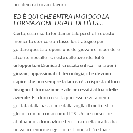
problema a trovare lavoro.
ED È QUI CHE ENTRA IN GIOCO LA
FORMAZIONE DUALE DELL’ITS…
Certo, essa risulta fondamentale perché In questo
momento storico è un tassello strategico per
guidare questa propensione dei giovani e rispondere
al contempo alle richieste delle aziende.
Ed è
un’opportunità unica di crescita e di carriera per i
giovani, appassionati di tecnologia, che devono
capire che non sempre la laurea è la risposta al loro
bisogno di formazione e alle necessità attuali delle
aziende
. E la loro crescita può essere veramente
guidata dalla passione e dalla voglia di mettersi in
gioco in un percorso come l’ITS. Un percorso che
abbinando la formazione teorica a quella pratica ha
un valore enorme oggi. Lo testimonia il feedback