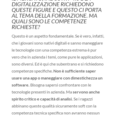
DIGITALIZZAZIONE RICHIEDONO
QUESTE FIGURE E QUESTO CI PORTA
AL TEMA DELLA FORMAZIONE. MA
QUALI SONO LE COMPETENZE
RICHIESTE?
Questo è un aspetto fondamentale. Se è vero, infatti,
che i giovani sono nativi digitali e sanno maneggiare
le tecnologie con una competenza estrema è pur
vero che in azienda i temi, come pure le applicazioni,
sono diversi. Ed è qui che subentrano e si richiedono
competenze specifiche.
Non è sufficiente saper
usare una app o maneggiare con dimestichezza un
software.
Bisogna sapersi confrontare con le
tecnologie presenti in azienda. Ma
servono anche
spirito critico e capacità di analisi.
Se i ragazzi
abbinano queste qualità sicuramente soft con la
competenza tecnica specifica non avranno nessun