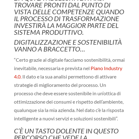
TROVARE PRONTI DAL PUNTO DI
VISTA DELLE COMPETENZE QUANDO
IL PROCESSO DI TRASFORMAZIONE
INVESTIRÀ LA MAGGIOR PARTE DEL
SISTEMA PRODUTTIVO.
DIGITALIZZAZIONE E SOSTENIBILITÀ
VANNO A BRACCETTO…
“Certo grazie al digitale facciamo sostenibilità, ormai
inevitabile, necessaria e prevista nel
Piano Industry
4.0.
Il dato e la sua analisi permettono di attivare
strategie di miglioramento del processo. Un
processo che deve essere sostenibile in un‘ottica di
ottimizzazione dei consumi e rispetto dell’ambiente,
qualunque sia la mia azienda. Nel dato c’è la risposta
intelligente a nuovi servizi e soluzioni sostenibili”.
C’È UN TASTO DOLENTE IN QUESTO
PERCORSO CHE VEDE LA