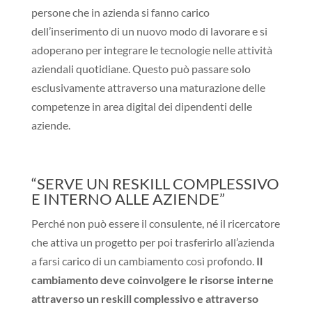
persone che in azienda si fanno carico
dell’inserimento di un nuovo modo di lavorare e si
adoperano per integrare le tecnologie nelle attività
aziendali quotidiane. Questo può passare solo
esclusivamente attraverso una maturazione delle
competenze in area digital dei dipendenti delle
aziende.
“SERVE UN RESKILL COMPLESSIVO
E INTERNO ALLE AZIENDE”
Perché non può essere il consulente, né il ricercatore
che attiva un progetto per poi trasferirlo all’azienda
a farsi carico di un cambiamento così profondo.
Il
cambiamento deve coinvolgere le risorse interne
attraverso un reskill complessivo e attraverso