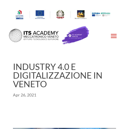
INDUSTRY 4.0 E
DIGITALIZZAZIONE IN
VENETO
Apr 26, 2021