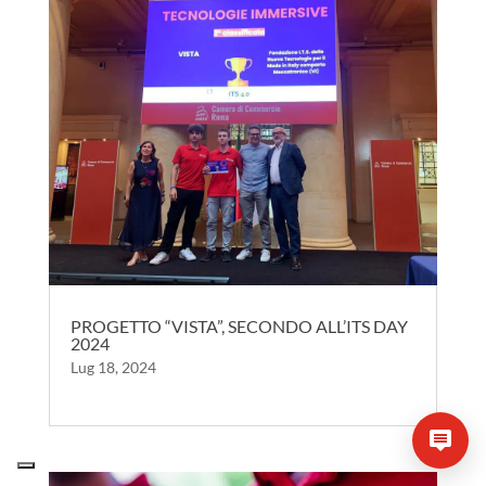
PROGETTO “VISTA”, SECONDO ALL’ITS DAY
2024
Lug 18, 2024