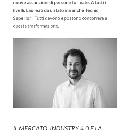
nuove assunzioni di persone formate. A tutti i
livelli. Laureati da un lato ma anche Tecnici
Superiori.
Tutti devono e possono concorrere a
questa trasformazione.
IL MERCATO, INDUSTRY 4.0 E LA