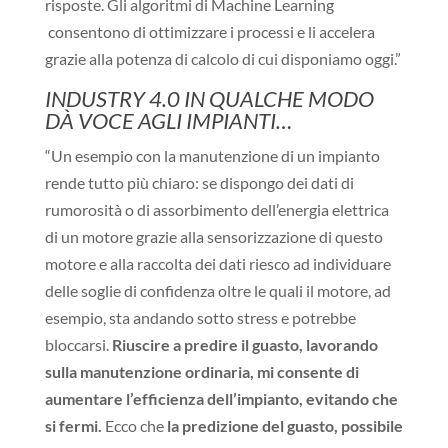
risposte. Gli algoritmi di Machine Learning
consentono di ottimizzare i processi e li accelera
grazie alla potenza di calcolo di cui disponiamo oggi.”
INDUSTRY 4.0 IN QUALCHE MODO
DÀ VOCE AGLI IMPIANTI…
“Un esempio con la manutenzione di un impianto
rende tutto più chiaro: se dispongo dei dati di
rumorosità o di assorbimento dell’energia elettrica
di un motore grazie alla sensorizzazione di questo
motore e alla raccolta dei dati riesco ad individuare
delle soglie di confidenza oltre le quali il motore, ad
esempio, sta andando sotto stress e potrebbe
bloccarsi.
Riuscire a predire il guasto, lavorando
sulla manutenzione ordinaria, mi consente di
aumentare l’efficienza dell’impianto, evitando che
si fermi.
Ecco che
la predizione del guasto, possibile