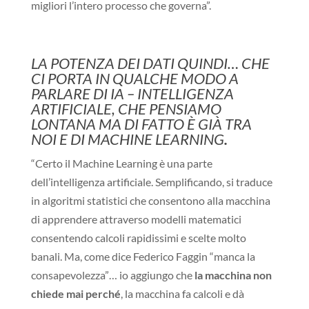
migliori l’intero processo che governa”.
LA POTENZA DEI DATI QUINDI… CHE
CI PORTA IN QUALCHE MODO A
PARLARE DI IA – INTELLIGENZA
ARTIFICIALE, CHE PENSIAMO
LONTANA MA DI FATTO È GIÀ TRA
NOI E DI MACHINE LEARNING
.
“Certo il Machine Learning è una parte
dell’intelligenza artificiale. Semplificando, si traduce
in algoritmi statistici che consentono alla macchina
di apprendere attraverso modelli matematici
consentendo calcoli rapidissimi e scelte molto
banali. Ma, come dice Federico Faggin “manca la
consapevolezza”… io aggiungo che
la macchina non
chiede mai perché
, la macchina fa calcoli e dà