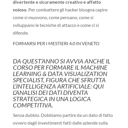
divertente e sicuramente creativo e affatto
noioso.
Per combattere gli hacker bisogna capire
come si muovono, come pensano, come si
sviluppano le tecniche di attacco e come ci si
difende.
FORMARSI PER I MESTIERI 4.0 IN VENETO
DA QUEST’ANNO SI AVVIA ANCHE IL
CORSO PER FORMARE IL MACHINE
LEARNING & DATA VISUALIZATION
SPECIALIST, FIGURA CHE SFRUTTA
L’INTELLIGENZA ARTIFICIALE: QUI
L’ANALISI DEI DATI DIVENTA
STRATEGICA IN UNA LOGICA
COMPETITIVA.
Senza dubbio. Dobbiamo partire da un dato di fatto
ovvero dagli investimenti fatti dalle aziende sulla