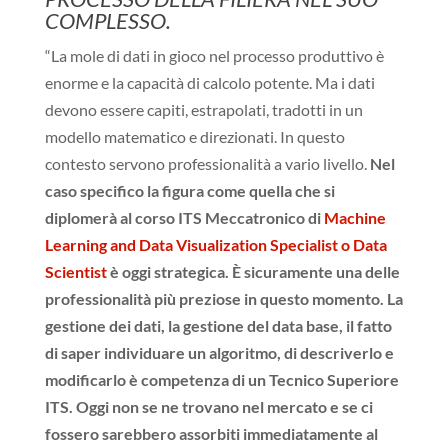
COMPLESSO.
“La mole di dati in gioco nel processo produttivo è
enorme e la capacità di calcolo potente. Ma i dati
devono essere capiti, estrapolati, tradotti in un
modello matematico e direzionati. In questo
contesto servono professionalità a vario livello.
Nel
caso specifico la figura come quella che si
diplomerà al corso ITS Meccatronico di
Machine
Learning and Data Visualization Specialist o Data
Scientist
è oggi strategica.
È sicuramente una delle
professionalità più preziose in questo momento. La
gestione dei dati, la gestione del data base, il fatto
di saper individuare un algoritmo, di descriverlo e
modificarlo è competenza di un Tecnico Superiore
ITS. Oggi non se ne trovano nel mercato e se ci
fossero sarebbero assorbiti immediatamente al