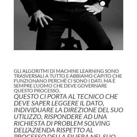
GLI ALGORITMI DI MACHINE LEARNING SONO
TRASVERSALI A TUTTO E ABBIAMO CAPITO CHE
FUNZIONANO PERCHÈ CI SONO I DATI. MA È
SEMPRE L’UOMO CHE DEVE GOVERNARE
QUESTO PROCESSO.
QUESTO CI PORTA AL TECNICO CHE
DEVE SAPER LEGGERE IL DATO,
INDIVIDUARE LA DIREZIONE DEL SUO
UTILIZZO, RISPONDERE AD UNA
RICHIESTA DI PROBLEM SOLVING
DELL’AZIENDA RISPETTO AL
PROCESSO DELLA FILIERA NEL SUO