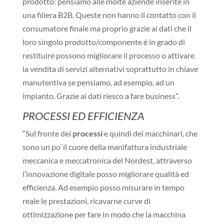
prodotto: pensiamo alle molte aziende inserite in
una filiera B2B. Queste non hanno il contatto con il
consumatore finale ma proprio grazie ai dati che il
loro singolo prodotto/componente è in grado di
restituire possono migliorare il processo o attivare
la vendita di servizi alternativi soprattutto in chiave
manutentiva se pensiamo, ad esempio, ad un
impianto. Grazie ai dati riesco a fare business”.
PROCESSI ED EFFICIENZA
“Sul fronte dei
processi
e quindi dei macchinari, che
sono un po’ il cuore della manifattura industriale
meccanica e meccatronica del Nordest, attraverso
l’innovazione digitale posso migliorare qualità ed
efficienza. Ad esempio posso misurare in tempo
reale le prestazioni, ricavarne curve di
ottimizzazione per fare in modo che la macchina