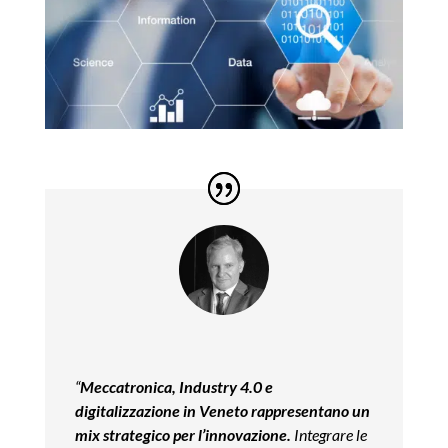
“
Meccatronica, Industry 4.0 e
digitalizzazione in Veneto rappresentano un
mix strategico per l’innovazione.
Integrare le