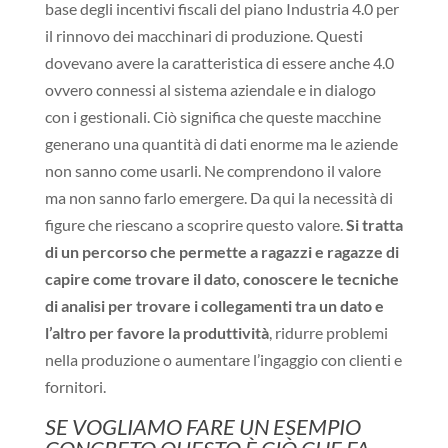
base degli incentivi fiscali del piano Industria 4.0 per
il rinnovo dei macchinari di produzione. Questi
dovevano avere la caratteristica di essere anche 4.0
ovvero connessi al sistema aziendale e in dialogo
con i gestionali. Ciò significa che queste macchine
generano una quantità di dati enorme ma le aziende
non sanno come usarli. Ne comprendono il valore
ma non sanno farlo emergere. Da qui la necessità di
figure che riescano a scoprire questo valore.
Si tratta
di un percorso che permette a ragazzi e ragazze di
capire come trovare il dato, conoscere le tecniche
di analisi per trovare i collegamenti tra un dato e
l’altro per favore la produttività
, ridurre problemi
nella produzione o aumentare l’ingaggio con clienti e
fornitori.
SE VOGLIAMO FARE UN ESEMPIO