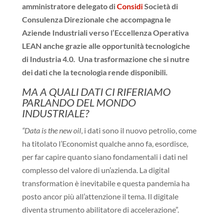
amministratore delegato di
Considi
Società di
Consulenza Direzionale che accompagna le
Aziende Industriali verso l’Eccellenza Operativa
LEAN anche grazie alle opportunità tecnologiche
di Industria 4.0. Una trasformazione che si nutre
dei dati che la tecnologia rende disponibili.
MA A QUALI DATI CI RIFERIAMO
PARLANDO DEL MONDO
INDUSTRIALE?
“Data is the new oil
, i dati sono il nuovo petrolio, come
ha titolato l’Economist qualche anno fa, esordisce,
per far capire quanto siano fondamentali i dati nel
complesso del valore di un’azienda. La digital
transformation è inevitabile e questa pandemia ha
posto ancor più all’attenzione il tema. Il digitale
diventa strumento abilitatore di accelerazione”.