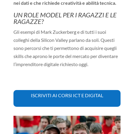
nei dati e che richiede creatività e abilità tecnica.
UN ROLE MODEL PER I RAGAZZI E LE
RAGAZZE?
Gli esempi di Mark Zuckerberg e di tutti i suoi
colleghi della Silicon Valley parlano da soli. Questi
sono percorsi che ti permettono di acquisire quegli
skills che aprono le porte del mercato per diventare
l’imprenditore digitale richiesto oggi.
ISCRIVITI AI CORSI ICT E DIGITAL